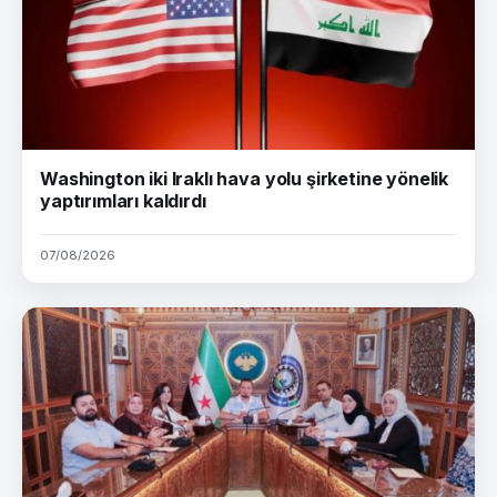
Washington iki Iraklı hava yolu şirketine yönelik
yaptırımları kaldırdı
07/08/2026