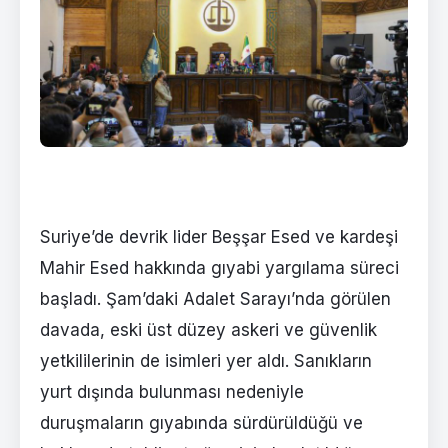
Suriye’de devrik lider Beşşar Esed ve kardeşi
Mahir Esed hakkında gıyabi yargılama süreci
başladı. Şam’daki Adalet Sarayı’nda görülen
davada, eski üst düzey askeri ve güvenlik
yetkililerinin de isimleri yer aldı. Sanıkların
yurt dışında bulunması nedeniyle
duruşmaların gıyabında sürdürüldüğü ve