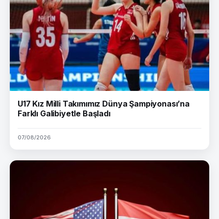
U17 Kız Milli Takımımız Dünya Şampiyonası’na
Farklı Galibiyetle Başladı
07/08/2026