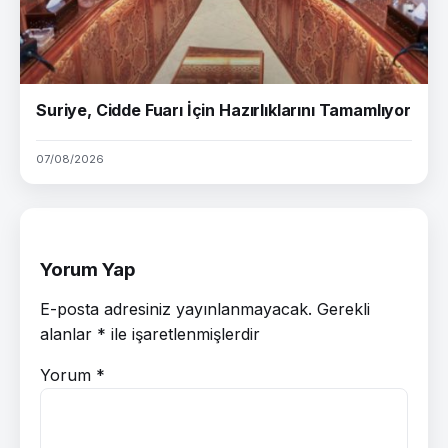
Suriye, Cidde Fuarı İçin Hazırlıklarını Tamamlıyor
07/08/2026
Yorum Yap
E-posta adresiniz yayınlanmayacak.
Gerekli
alanlar
*
ile işaretlenmişlerdir
Yorum
*