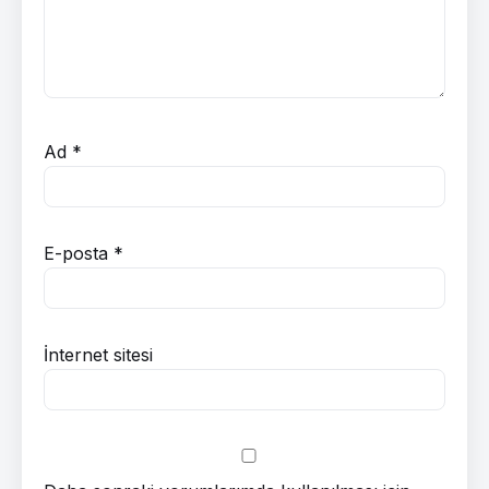
Ad
*
E-posta
*
İnternet sitesi