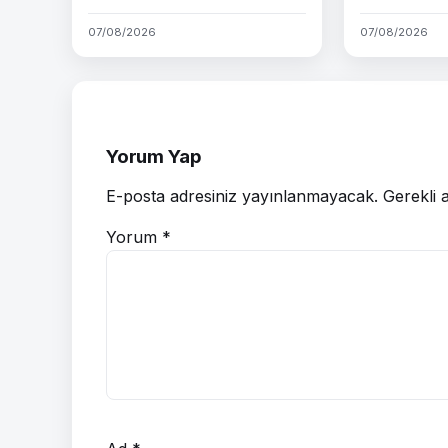
07/08/2026
07/08/2026
Yorum Yap
E-posta adresiniz yayınlanmayacak.
Gerekli 
Yorum
*