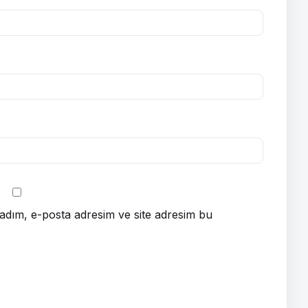
adım, e-posta adresim ve site adresim bu