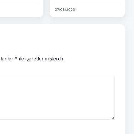
07/08/2026
alanlar
*
ile işaretlenmişlerdir