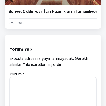
Suriye, Cidde Fuarı İçin Hazırlıklarını Tamamlıyor
07/08/2026
Yorum Yap
E-posta adresiniz yayınlanmayacak.
Gerekli
alanlar
*
ile işaretlenmişlerdir
Yorum
*