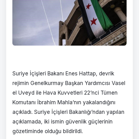
Suriye İçişleri Bakanı Enes Hattap, devrik
rejimin Genelkurmay Başkan Yardımcısı Vasel
el Uveyd ile Hava Kuvvetleri 22’nci Tümen
Komutanı İbrahim Mahla’nın yakalandığını
açıkladı. Suriye İçişleri Bakanlığı’ndan yapılan
açıklamada, iki ismin güvenlik güçlerinin
gözetiminde olduğu bildirildi.