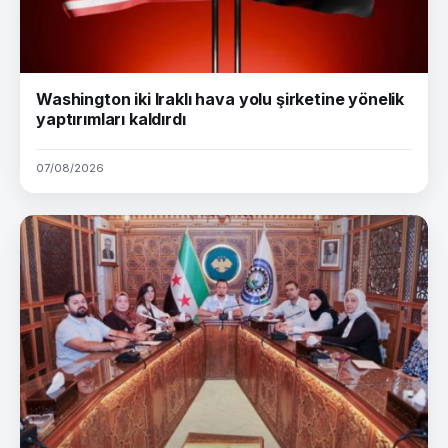
Washington iki Iraklı hava yolu şirketine yönelik
yaptırımları kaldırdı
07/08/2026