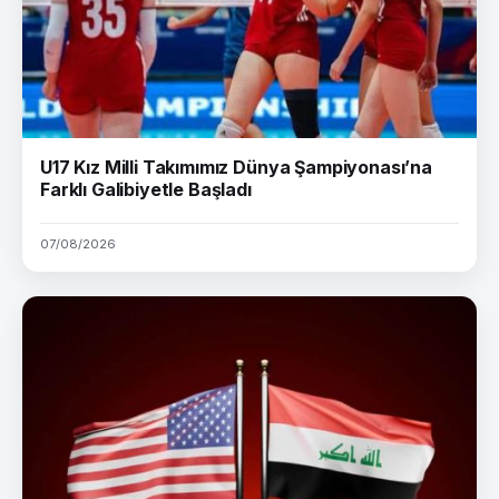
U17 Kız Milli Takımımız Dünya Şampiyonası’na
Farklı Galibiyetle Başladı
07/08/2026