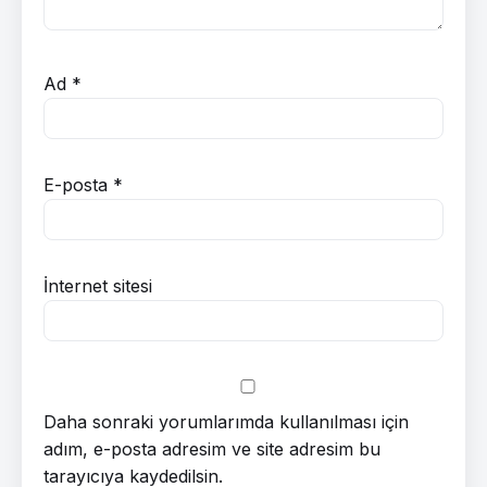
Ad
*
E-posta
*
İnternet sitesi
Daha sonraki yorumlarımda kullanılması için
adım, e-posta adresim ve site adresim bu
tarayıcıya kaydedilsin.