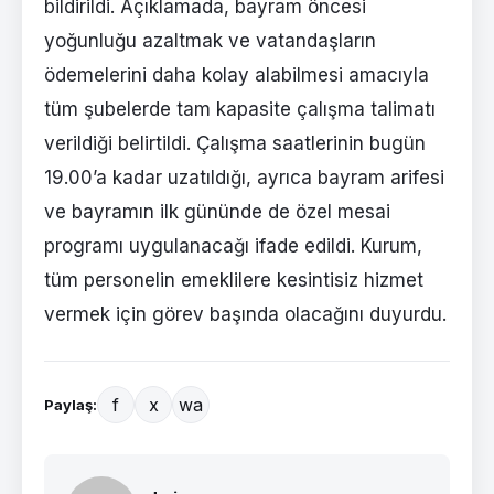
bildirildi. Açıklamada, bayram öncesi
yoğunluğu azaltmak ve vatandaşların
ödemelerini daha kolay alabilmesi amacıyla
tüm şubelerde tam kapasite çalışma talimatı
verildiği belirtildi. Çalışma saatlerinin bugün
19.00’a kadar uzatıldığı, ayrıca bayram arifesi
ve bayramın ilk gününde de özel mesai
programı uygulanacağı ifade edildi. Kurum,
tüm personelin emeklilere kesintisiz hizmet
vermek için görev başında olacağını duyurdu.
f
x
wa
Paylaş: