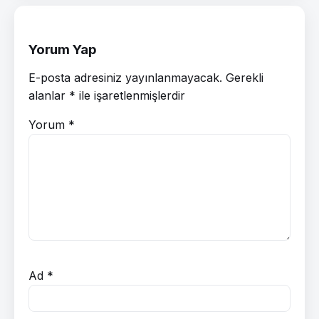
Yorum Yap
E-posta adresiniz yayınlanmayacak.
Gerekli
alanlar
*
ile işaretlenmişlerdir
Yorum
*
Ad
*