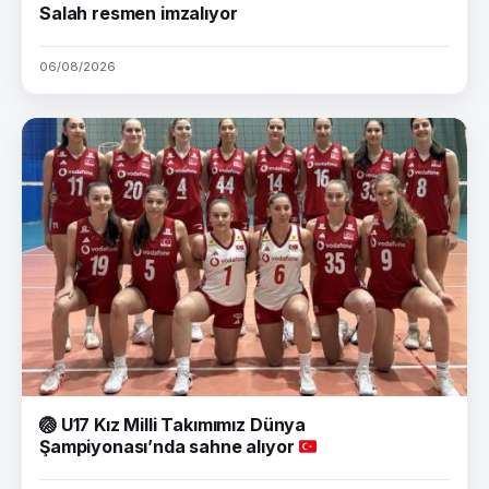
Salah resmen imzalıyor
06/08/2026
🏐
U17 Kız Milli Takımımız Dünya
Şampiyonası’nda sahne alıyor