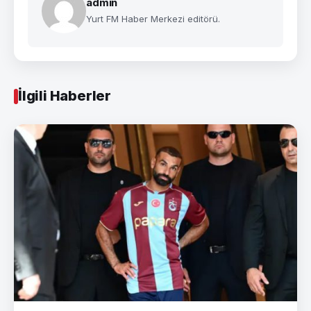
admin
Yurt FM Haber Merkezi editörü.
İlgili Haberler