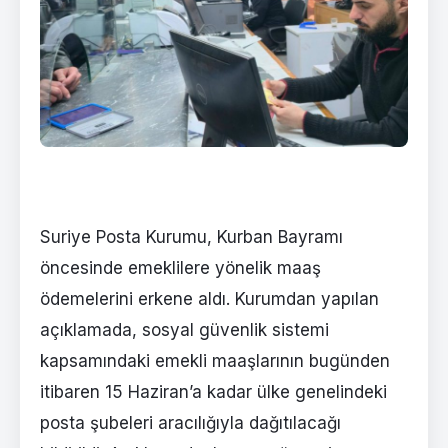
Suriye Posta Kurumu, Kurban Bayramı
öncesinde emeklilere yönelik maaş
ödemelerini erkene aldı. Kurumdan yapılan
açıklamada, sosyal güvenlik sistemi
kapsamındaki emekli maaşlarının bugünden
itibaren 15 Haziran’a kadar ülke genelindeki
posta şubeleri aracılığıyla dağıtılacağı