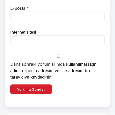
E-posta
*
İnternet sitesi
Daha sonraki yorumlarımda kullanılması için
adım, e-posta adresim ve site adresim bu
tarayıcıya kaydedilsin.