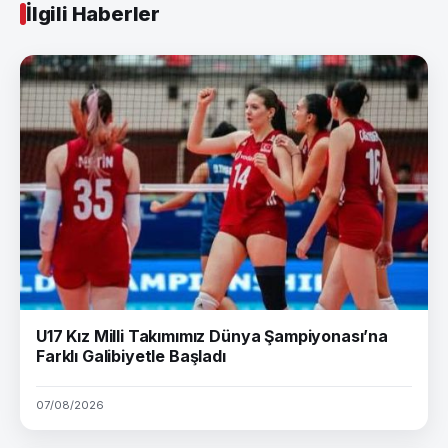
İlgili Haberler
U17 Kız Milli Takımımız Dünya Şampiyonası’na
Farklı Galibiyetle Başladı
07/08/2026