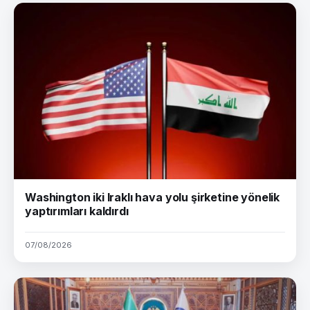
Washington iki Iraklı hava yolu şirketine yönelik
yaptırımları kaldırdı
07/08/2026