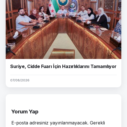
Suriye, Cidde Fuarı İçin Hazırlıklarını Tamamlıyor
07/08/2026
Yorum Yap
E-posta adresiniz yayınlanmayacak.
Gerekli