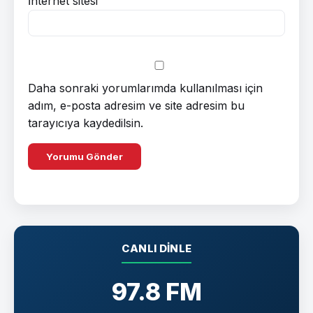
İnternet sitesi
Daha sonraki yorumlarımda kullanılması için
adım, e-posta adresim ve site adresim bu
tarayıcıya kaydedilsin.
CANLI DINLE
97.8 FM