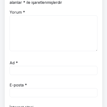
alanlar
*
ile işaretlenmişlerdir
Yorum
*
Ad
*
E-posta
*