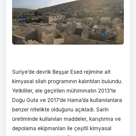
Suriye’de devrik Beşşar Esed rejimine ait
kimyasal silah programının kalıntıları bulundu.
Yetkililer, ele geçirilen mühimmatın 2013’te
Doğu Guta ve 2017’de Hama’da kullanılanlara
benzer nitelikte olduğunu açıkladı. Sarin
üretiminde kullanılan maddeler, karıştırma ve
depolama ekipmanları ile çeşitli kimyasal