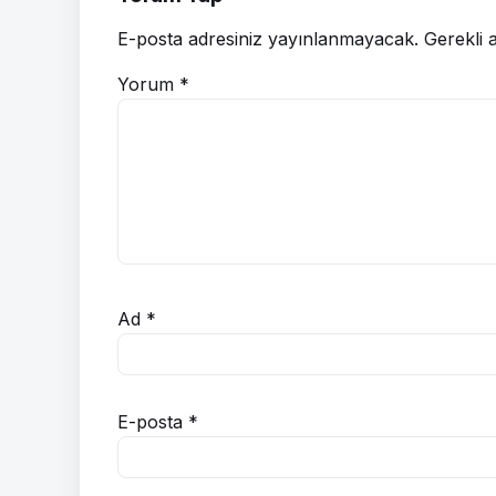
E-posta adresiniz yayınlanmayacak.
Gerekli 
Yorum
*
Ad
*
E-posta
*