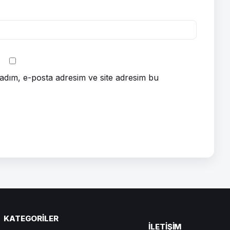
adım, e-posta adresim ve site adresim bu
KATEGORILER
ILETIŞIM