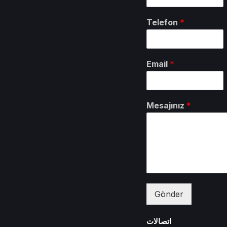
Telefon
*
Email
*
Mesajınız
*
Gönder
اتصالات