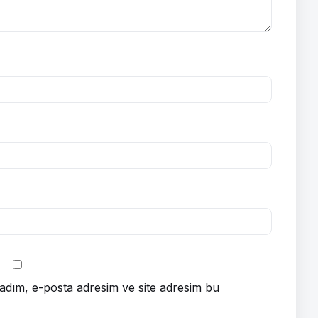
adım, e-posta adresim ve site adresim bu