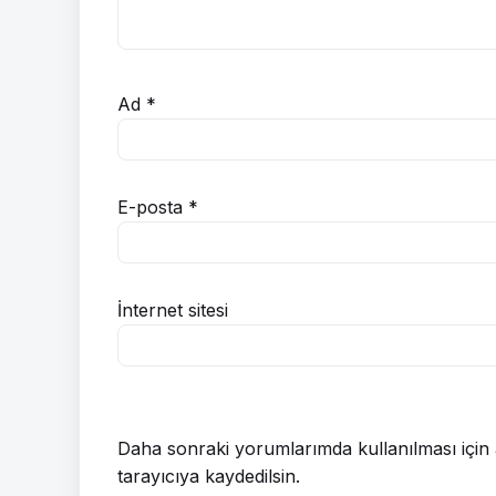
Ad
*
E-posta
*
İnternet sitesi
Daha sonraki yorumlarımda kullanılması için 
tarayıcıya kaydedilsin.