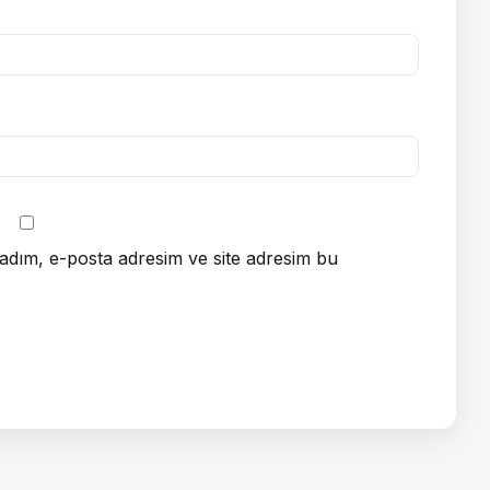
adım, e-posta adresim ve site adresim bu