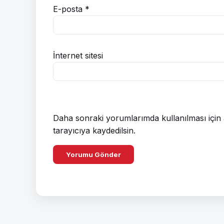
E-posta
*
İnternet sitesi
Daha sonraki yorumlarımda kullanılması için 
tarayıcıya kaydedilsin.