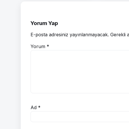
Yorum Yap
E-posta adresiniz yayınlanmayacak.
Gerekli 
Yorum
*
Ad
*