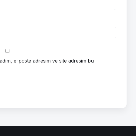
adım, e-posta adresim ve site adresim bu