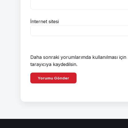
İnternet sitesi
Daha sonraki yorumlarımda kullanılması için 
tarayıcıya kaydedilsin.