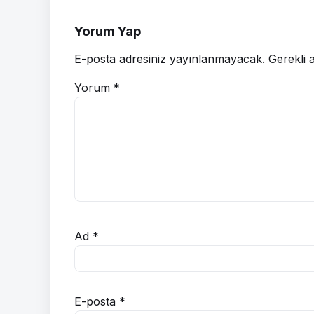
Yorum Yap
E-posta adresiniz yayınlanmayacak.
Gerekli 
Yorum
*
Ad
*
E-posta
*