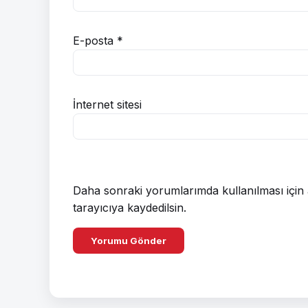
E-posta
*
İnternet sitesi
Daha sonraki yorumlarımda kullanılması için 
tarayıcıya kaydedilsin.