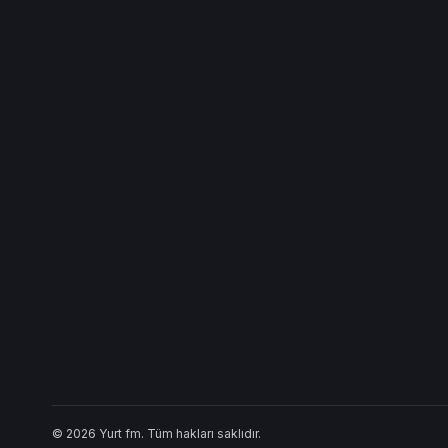
© 2026 Yurt fm. Tüm hakları saklıdır.