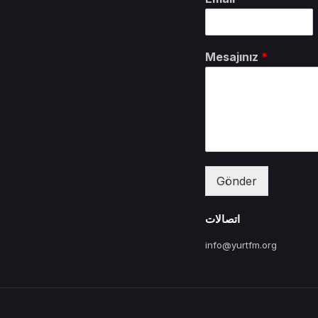
Mesajınız
*
Gönder
اتصالات
info@yurtfm.org