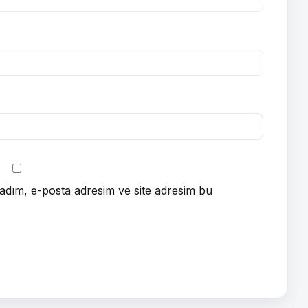
adım, e-posta adresim ve site adresim bu