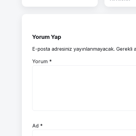
Yorum Yap
E-posta adresiniz yayınlanmayacak.
Gerekli 
Yorum
*
Ad
*