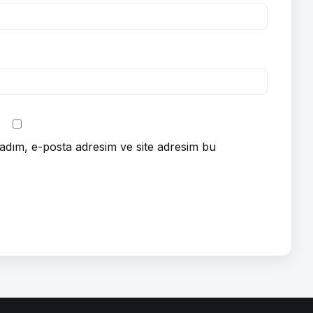
adım, e-posta adresim ve site adresim bu