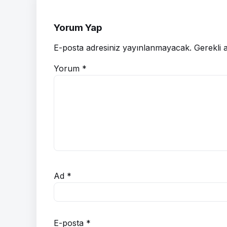
Yorum Yap
E-posta adresiniz yayınlanmayacak.
Gerekli 
Yorum
*
Ad
*
E-posta
*