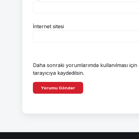
İnternet sitesi
Daha sonraki yorumlarımda kullanılması için 
tarayıcıya kaydedilsin.