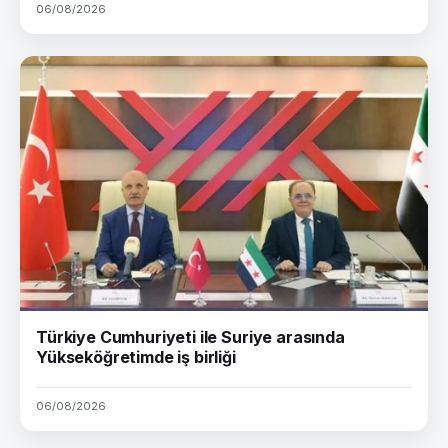
06/08/2026
Türkiye Cumhuriyeti ile Suriye arasında
Yükseköğretimde iş birliği
06/08/2026