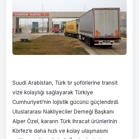
Suudi Arabistan, Türk tır şoförlerine transit
vize kolaylığı sağlayarak Türkiye
Cumhuriyeti’nin lojistik gücünü güçlendirdi.
Uluslararası Nakliyeciler Derneği Başkanı
Alper Özel, kararın Türk ihracat ürünlerinin
Körfez’e daha hızlı ve kolay ulaşmasını