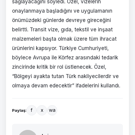
sağlayacağını söyledi. Özel, vizelerin
onaylanmaya başladığını ve uygulamanın
önümüzdeki günlerde devreye gireceğini
belirtti. Transit vize, gıda, tekstil ve inşaat
malzemeleri başta olmak üzere tüm ihracat
ürünlerini kapsıyor. Türkiye Cumhuriyeti,
böylece Avrupa ile Körfez arasındaki tedarik
zincirinde kritik bir rol üstlenecek. Özel,
“Bölgeyi ayakta tutan Türk nakliyecilerdir ve
olmaya devam edecektir” ifadelerini kullandı.
f
x
wa
Paylaş: