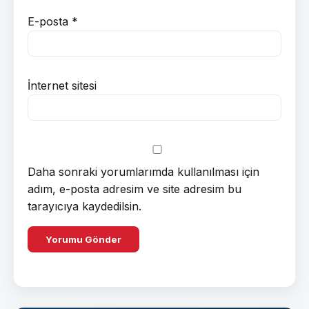
E-posta
*
İnternet sitesi
Daha sonraki yorumlarımda kullanılması için
adım, e-posta adresim ve site adresim bu
tarayıcıya kaydedilsin.