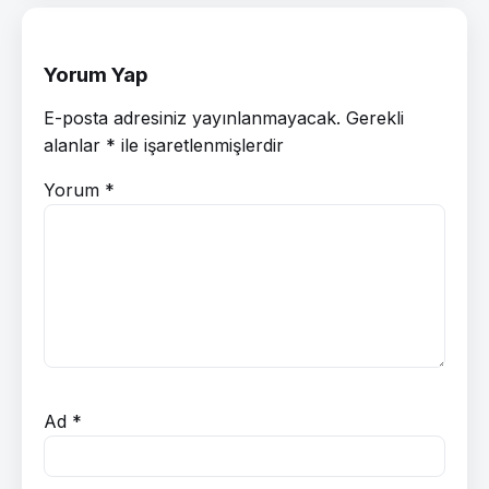
Yorum Yap
E-posta adresiniz yayınlanmayacak.
Gerekli
alanlar
*
ile işaretlenmişlerdir
Yorum
*
Ad
*