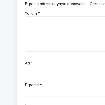
E-posta adresiniz yayınlanmayacak.
Gerekli 
Yorum
*
Ad
*
E-posta
*