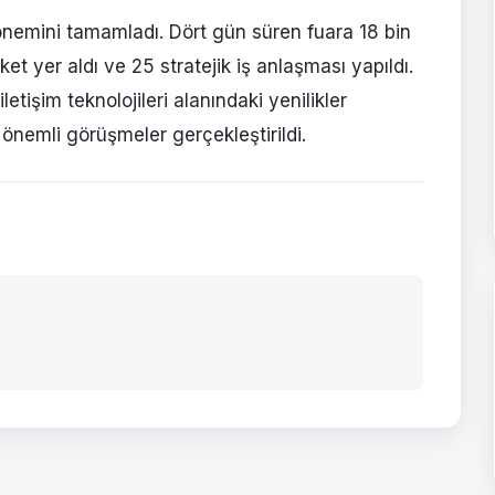
nemini tamamladı. Dört gün süren fuara 18 bin
ket yer aldı ve 25 stratejik iş anlaşması yapıldı.
 iletişim teknolojileri alanındaki yenilikler
önemli görüşmeler gerçekleştirildi.