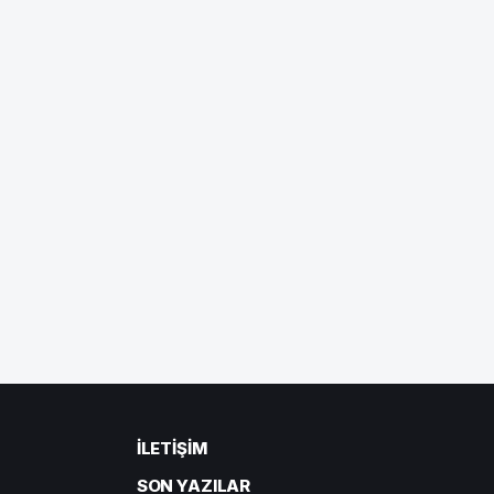
İLETIŞIM
SON YAZILAR