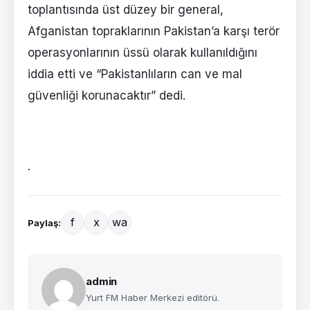
toplantısında üst düzey bir general,
Afganistan topraklarının Pakistan’a karşı terör
operasyonlarının üssü olarak kullanıldığını
iddia etti ve “Pakistanlıların can ve mal
güvenliği korunacaktır” dedi.
.
f
x
wa
Paylaş:
admin
Yurt FM Haber Merkezi editörü.