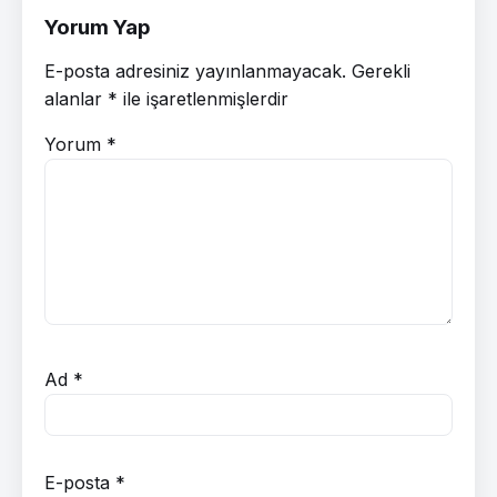
Yorum Yap
E-posta adresiniz yayınlanmayacak.
Gerekli
alanlar
*
ile işaretlenmişlerdir
Yorum
*
Ad
*
E-posta
*