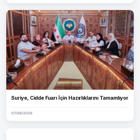
Suriye, Cidde Fuarı İçin Hazırlıklarını Tamamlıyor
07/08/2026