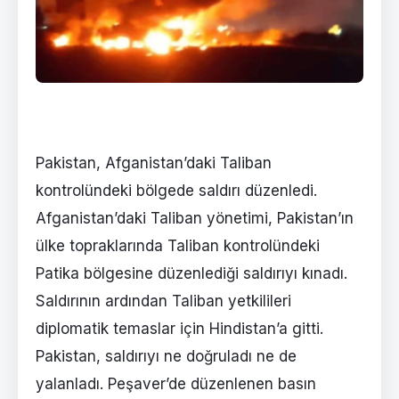
Pakistan, Afganistan’daki Taliban
kontrolündeki bölgede saldırı düzenledi.
Afganistan’daki Taliban yönetimi, Pakistan’ın
ülke topraklarında Taliban kontrolündeki
Patika bölgesine düzenlediği saldırıyı kınadı.
Saldırının ardından Taliban yetkilileri
diplomatik temaslar için Hindistan’a gitti.
Pakistan, saldırıyı ne doğruladı ne de
yalanladı. Peşaver’de düzenlenen basın