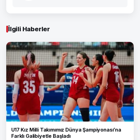
İlgili Haberler
U17 Kız Milli Takımımız Dünya Şampiyonası’na
Farklı Galibiyetle Başladı