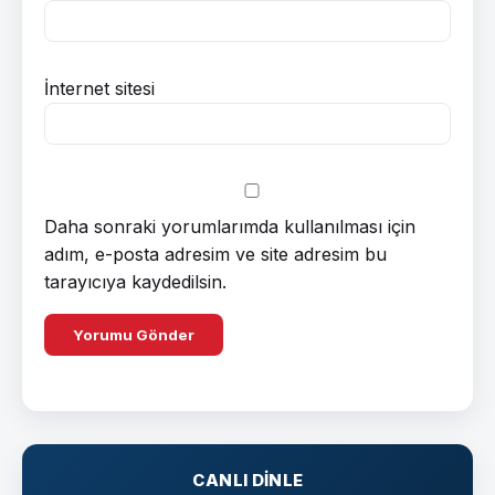
İnternet sitesi
Daha sonraki yorumlarımda kullanılması için
adım, e-posta adresim ve site adresim bu
tarayıcıya kaydedilsin.
CANLI DINLE