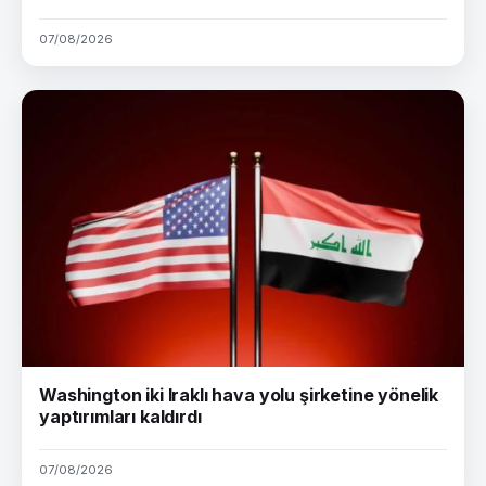
07/08/2026
Washington iki Iraklı hava yolu şirketine yönelik
yaptırımları kaldırdı
07/08/2026