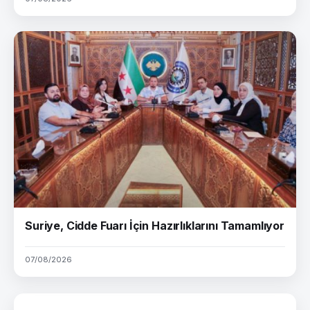
Suriye, Cidde Fuarı İçin Hazırlıklarını Tamamlıyor
07/08/2026