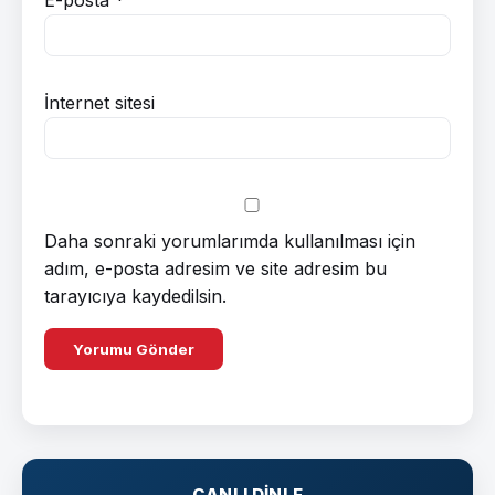
İnternet sitesi
Daha sonraki yorumlarımda kullanılması için
adım, e-posta adresim ve site adresim bu
tarayıcıya kaydedilsin.
CANLI DINLE