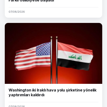
07/08/2026
Washington iki Iraklı hava yolu şirketine yönelik
yaptırımları kaldırdı
07/08/2026