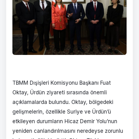
TBMM Dışişleri Komisyonu Başkanı Fuat
Oktay, Ürdün ziyareti sırasında önemli
açıklamalarda bulundu. Oktay, bölgedeki
gelişmelerin, özellikle Suriye ve Ürdün’ü
etkileyen durumların Hicaz Demir Yolu’nun
yeniden canlandırılmasını neredeyse zorunlu