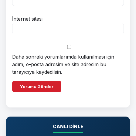
İnternet sitesi
Daha sonraki yorumlarımda kullanılması için
adım, e-posta adresim ve site adresim bu
tarayıcıya kaydedilsin.
CANLI DINLE