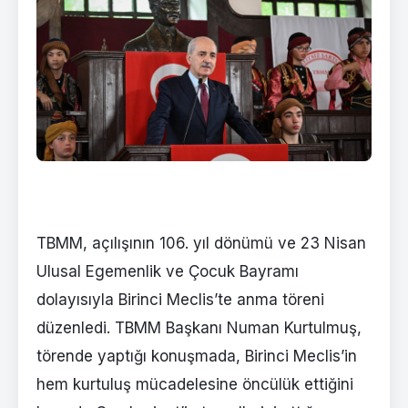
TBMM, açılışının 106. yıl dönümü ve 23 Nisan
Ulusal Egemenlik ve Çocuk Bayramı
dolayısıyla Birinci Meclis’te anma töreni
düzenledi. TBMM Başkanı Numan Kurtulmuş,
törende yaptığı konuşmada, Birinci Meclis’in
hem kurtuluş mücadelesine öncülük ettiğini