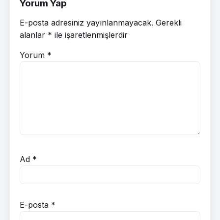
Yorum Yap
E-posta adresiniz yayınlanmayacak.
Gerekli
alanlar
*
ile işaretlenmişlerdir
Yorum
*
Ad
*
E-posta
*