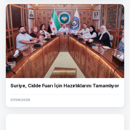
Suriye, Cidde Fuarı İçin Hazırlıklarını Tamamlıyor
07/08/2026