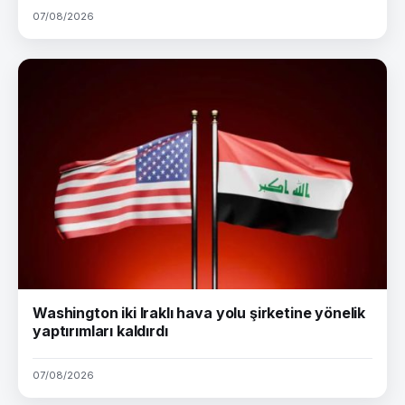
07/08/2026
Washington iki Iraklı hava yolu şirketine yönelik
yaptırımları kaldırdı
07/08/2026