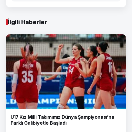
İlgili Haberler
U17 Kız Milli Takımımız Dünya Şampiyonası’na
Farklı Galibiyetle Başladı