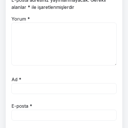
alanlar
*
ile işaretlenmişlerdir
Yorum
*
Ad
*
E-posta
*