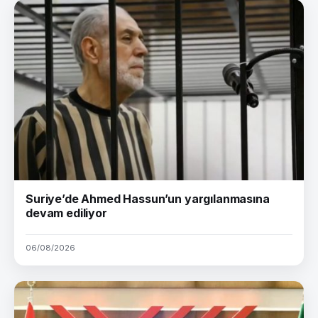
Suriye’de Ahmed Hassun’un yargılanmasına
devam ediliyor
06/08/2026