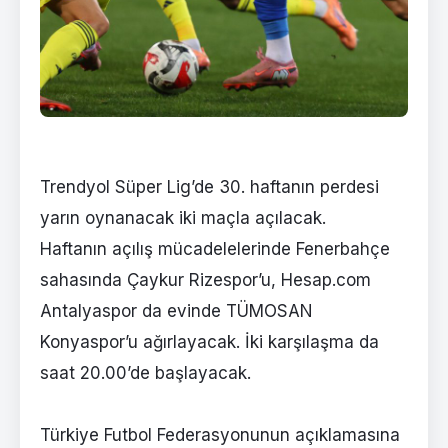
Trendyol Süper Lig’de 30. haftanın perdesi
yarın oynanacak iki maçla açılacak.
Haftanın açılış mücadelelerinde Fenerbahçe
sahasında Çaykur Rizespor’u, Hesap.com
Antalyaspor da evinde TÜMOSAN
Konyaspor’u ağırlayacak. İki karşılaşma da
saat 20.00’de başlayacak.
Türkiye Futbol Federasyonunun açıklamasına