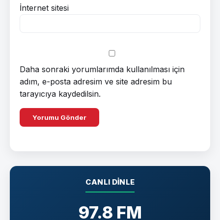
İnternet sitesi
Daha sonraki yorumlarımda kullanılması için
adım, e-posta adresim ve site adresim bu
tarayıcıya kaydedilsin.
CANLI DINLE
97.8 FM