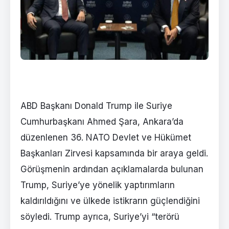
ABD Başkanı Donald Trump ile Suriye
Cumhurbaşkanı Ahmed Şara, Ankara’da
düzenlenen 36. NATO Devlet ve Hükümet
Başkanları Zirvesi kapsamında bir araya geldi.
Görüşmenin ardından açıklamalarda bulunan
Trump, Suriye’ye yönelik yaptırımların
kaldırıldığını ve ülkede istikrarın güçlendiğini
söyledi. Trump ayrıca, Suriye’yi “terörü