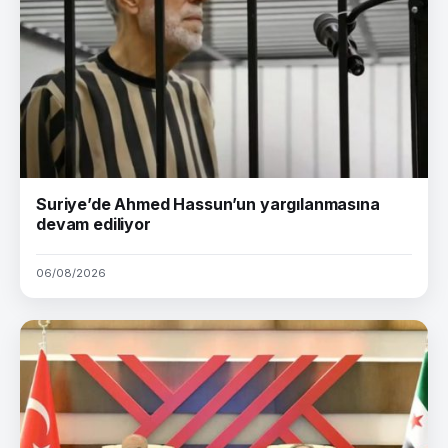
Suriye’de Ahmed Hassun’un yargılanmasına
devam ediliyor
06/08/2026