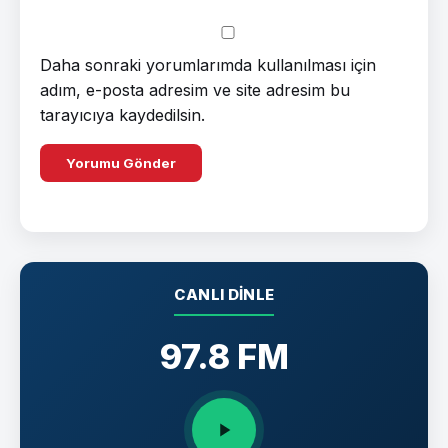
Daha sonraki yorumlarımda kullanılması için
adım, e-posta adresim ve site adresim bu
tarayıcıya kaydedilsin.
CANLI DINLE
97.8 FM