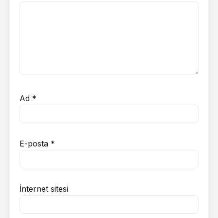
Ad
*
E-posta
*
İnternet sitesi