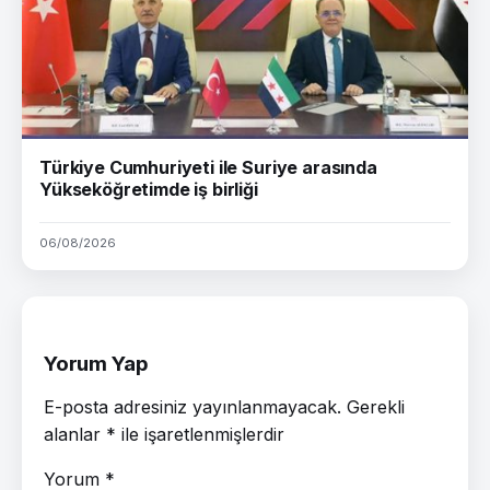
Türkiye Cumhuriyeti ile Suriye arasında
Yükseköğretimde iş birliği
06/08/2026
Yorum Yap
E-posta adresiniz yayınlanmayacak.
Gerekli
alanlar
*
ile işaretlenmişlerdir
Yorum
*