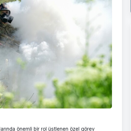
larında önemli bir rol üstlenen özel görev