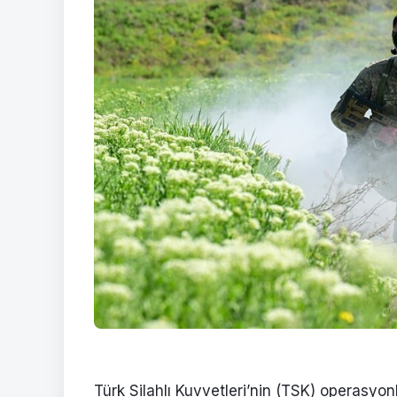
Türk Silahlı Kuvvetleri’nin (TSK) operasyon