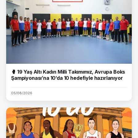
🥊 19 Yaş Altı Kadın Milli Takımımız, Avrupa Boks
Şampiyonası’na 10’da 10 hedefiyle hazırlanıyor
05/08/2026