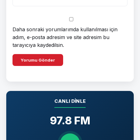
Daha sonraki yorumlarımda kullanılması için
adım, e-posta adresim ve site adresim bu
tarayıcıya kaydedilsin.
CANLI DINLE
97.8 FM