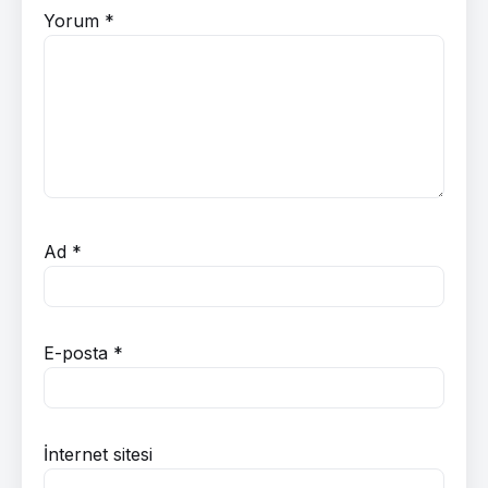
Yorum
*
Ad
*
E-posta
*
İnternet sitesi