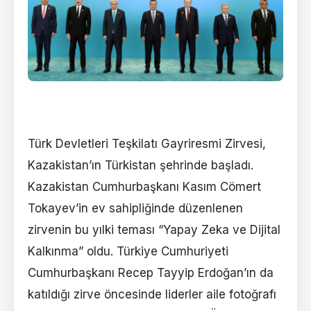
Türk Devletleri Teşkilatı Gayriresmi Zirvesi,
Kazakistan’ın Türkistan şehrinde başladı.
Kazakistan Cumhurbaşkanı Kasım Cömert
Tokayev’in ev sahipliğinde düzenlenen
zirvenin bu yılki teması “Yapay Zeka ve Dijital
Kalkınma” oldu. Türkiye Cumhuriyeti
Cumhurbaşkanı Recep Tayyip Erdoğan’ın da
katıldığı zirve öncesinde liderler aile fotoğrafı