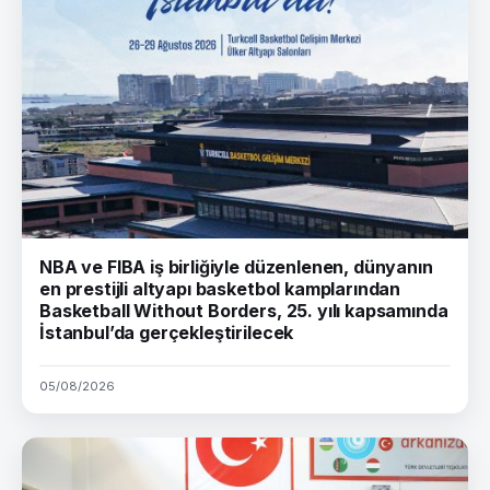
NBA ve FIBA iş birliğiyle düzenlenen, dünyanın
en prestijli altyapı basketbol kamplarından
Basketball Without Borders, 25. yılı kapsamında
İstanbul’da gerçekleştirilecek
05/08/2026