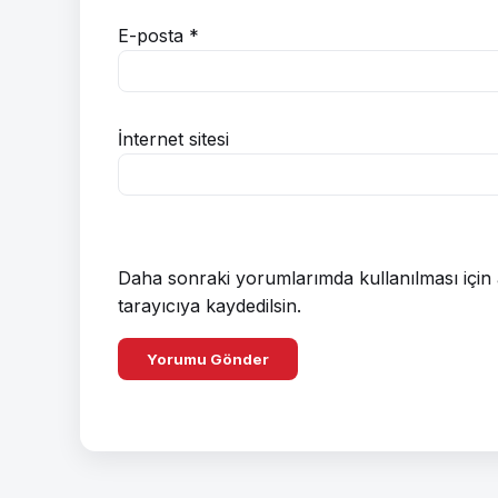
E-posta
*
İnternet sitesi
Daha sonraki yorumlarımda kullanılması için 
tarayıcıya kaydedilsin.