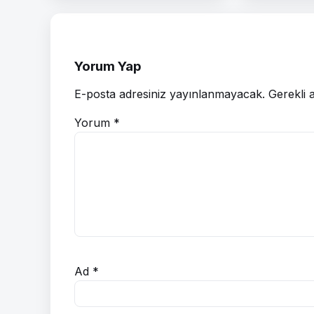
Yorum Yap
E-posta adresiniz yayınlanmayacak.
Gerekli 
Yorum
*
Ad
*