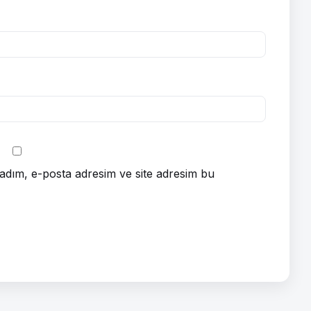
adım, e-posta adresim ve site adresim bu