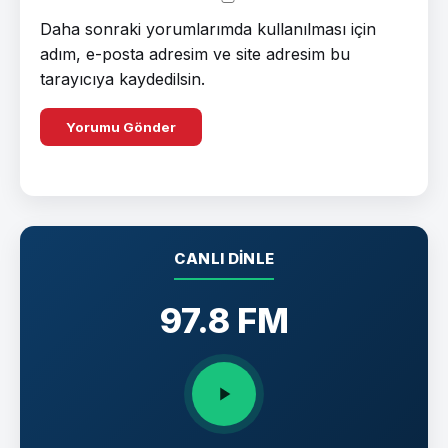
Daha sonraki yorumlarımda kullanılması için
adım, e-posta adresim ve site adresim bu
tarayıcıya kaydedilsin.
CANLI DINLE
97.8 FM