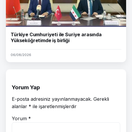
Türkiye Cumhuriyeti ile Suriye arasında
Yükseköğretimde iş birliği
06/08/2026
Yorum Yap
E-posta adresiniz yayınlanmayacak.
Gerekli
alanlar
*
ile işaretlenmişlerdir
Yorum
*