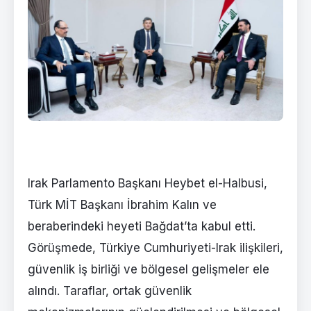
Irak Parlamento Başkanı Heybet el-Halbusi,
Türk MİT Başkanı İbrahim Kalın ve
beraberindeki heyeti Bağdat’ta kabul etti.
Görüşmede, Türkiye Cumhuriyeti-Irak ilişkileri,
güvenlik iş birliği ve bölgesel gelişmeler ele
alındı. Taraflar, ortak güvenlik