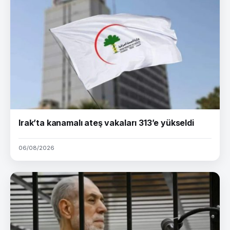
Irak’ta kanamalı ateş vakaları 313’e yükseldi
06/08/2026