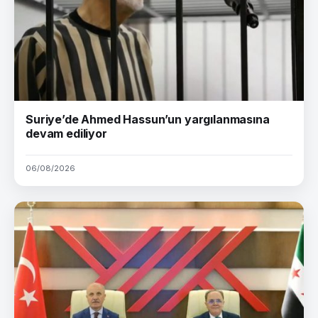
Suriye’de Ahmed Hassun’un yargılanmasına
devam ediliyor
06/08/2026