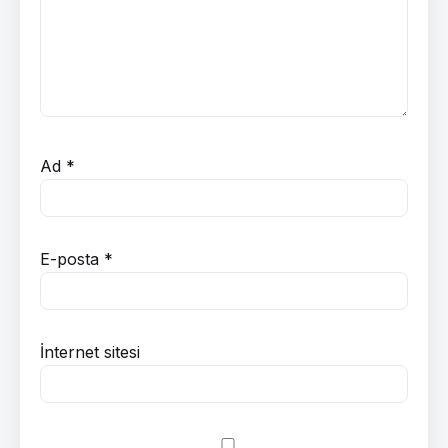
Ad
*
E-posta
*
İnternet sitesi