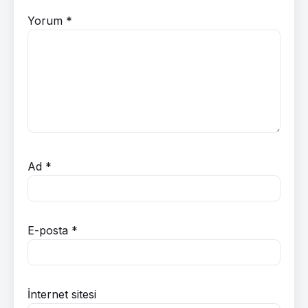
Yorum
*
Ad
*
E-posta
*
İnternet sitesi