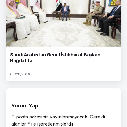
Suudi Arabistan Genel İstihbarat Başkanı
Bağdat’ta
08/08/2026
Yorum Yap
E-posta adresiniz yayınlanmayacak.
Gerekli
alanlar
*
ile işaretlenmişlerdir