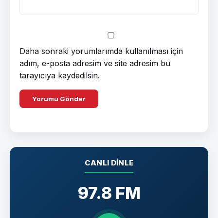
Daha sonraki yorumlarımda kullanılması için
adım, e-posta adresim ve site adresim bu
tarayıcıya kaydedilsin.
CANLI DINLE
97.8 FM