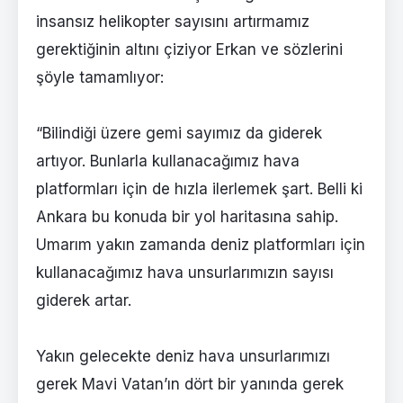
insansız helikopter sayısını artırmamız
gerektiğinin altını çiziyor Erkan ve sözlerini
şöyle tamamlıyor:
“Bilindiği üzere gemi sayımız da giderek
artıyor. Bunlarla kullanacağımız hava
platformları için de hızla ilerlemek şart. Belli ki
Ankara bu konuda bir yol haritasına sahip.
Umarım yakın zamanda deniz platformları için
kullanacağımız hava unsurlarımızın sayısı
giderek artar.
Yakın gelecekte deniz hava unsurlarımızı
gerek Mavi Vatan’ın dört bir yanında gerek