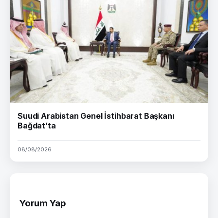
Suudi Arabistan Genel İstihbarat Başkanı
Bağdat’ta
08/08/2026
Yorum Yap