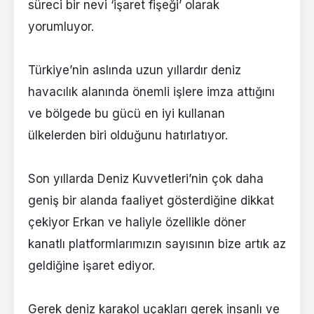
süreci bir nevi ‘işaret fişeği’ olarak
yorumluyor.
Türkiye’nin aslında uzun yıllardır deniz
havacılık alanında önemli işlere imza attığını
ve bölgede bu gücü en iyi kullanan
ülkelerden biri olduğunu hatırlatıyor.
Son yıllarda Deniz Kuvvetleri’nin çok daha
geniş bir alanda faaliyet gösterdiğine dikkat
çekiyor Erkan ve haliyle özellikle döner
kanatlı platformlarımızın sayısının bize artık az
geldiğine işaret ediyor.
Gerek deniz karakol uçakları gerek insanlı ve