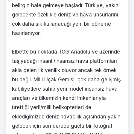
belirgin hale gelmeye başladı: Türkiye, yakın
gelecekte özellikle deniz ve hava unsurlarını
çok daha sık kullanacağı yeni bir döneme
hazırlanıyor.
Elbette bu noktada TCG Anadolu ve üzerinde
taşıyacağı insanlı/insansız hava platformları
akla gelen ilk yenilik oluyor ancak tek örnek
bu değil. Milli Uçak Gemisi, çok daha gelişmiş
kabiliyetlere sahip yeni model insansız hava
araçları ve ülkemizin kendi imkanlarıyla
ürettiği yerli/milli helikopterleri de
eklediğimizde deniz havacılık açısından yakın
gelecek için son derece güçlü bir fotoğraf