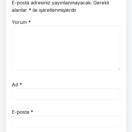
E-posta adresiniz yayınlanmayacak.
Gerekli
alanlar
*
ile işaretlenmişlerdir
Yorum
*
Ad
*
E-posta
*