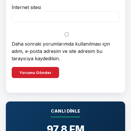
İnternet sitesi
Daha sonraki yorumlarımda kullanılması için
adım, e-posta adresim ve site adresim bu
tarayıcıya kaydedilsin.
CANLI DINLE
97.8 FM