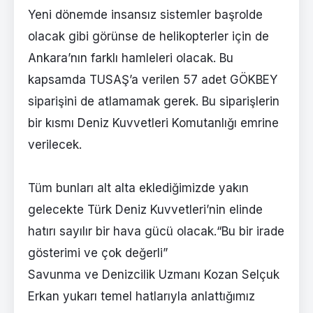
Yeni dönemde insansız sistemler başrolde
olacak gibi görünse de helikopterler için de
Ankara’nın farklı hamleleri olacak. Bu
kapsamda TUSAŞ’a verilen 57 adet GÖKBEY
siparişini de atlamamak gerek. Bu siparişlerin
bir kısmı Deniz Kuvvetleri Komutanlığı emrine
verilecek.
Tüm bunları alt alta eklediğimizde yakın
gelecekte Türk Deniz Kuvvetleri’nin elinde
hatırı sayılır bir hava gücü olacak.“Bu bir irade
gösterimi ve çok değerli”
Savunma ve Denizcilik Uzmanı Kozan Selçuk
Erkan yukarı temel hatlarıyla anlattığımız