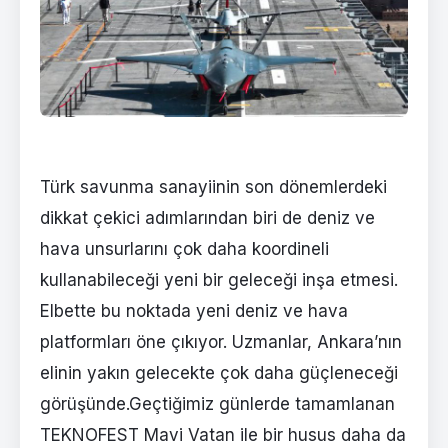
Türk savunma sanayiinin son dönemlerdeki
dikkat çekici adımlarından biri de deniz ve
hava unsurlarını çok daha koordineli
kullanabileceği yeni bir geleceği inşa etmesi.
Elbette bu noktada yeni deniz ve hava
platformları öne çıkıyor. Uzmanlar, Ankara’nın
elinin yakın gelecekte çok daha güçleneceği
görüşünde.Geçtiğimiz günlerde tamamlanan
TEKNOFEST Mavi Vatan ile bir husus daha da