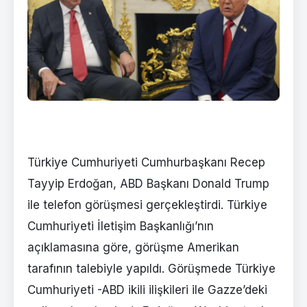
Türkiye Cumhuriyeti Cumhurbaşkanı Recep
Tayyip Erdoğan, ABD Başkanı Donald Trump
ile telefon görüşmesi gerçekleştirdi. Türkiye
Cumhuriyeti İletişim Başkanlığı’nın
açıklamasına göre, görüşme Amerikan
tarafının talebiyle yapıldı. Görüşmede Türkiye
Cumhuriyeti -ABD ikili ilişkileri ile Gazze’deki