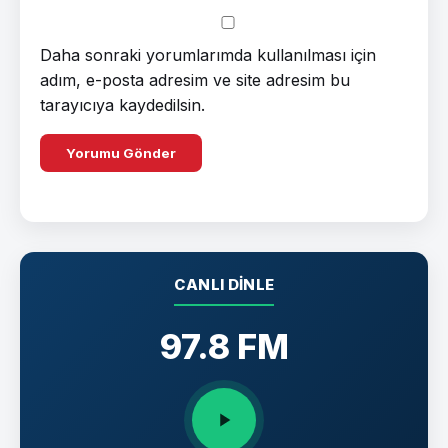
Daha sonraki yorumlarımda kullanılması için
adım, e-posta adresim ve site adresim bu
tarayıcıya kaydedilsin.
CANLI DINLE
97.8 FM