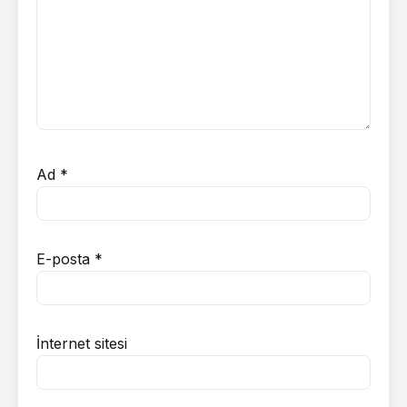
Ad
*
E-posta
*
İnternet sitesi