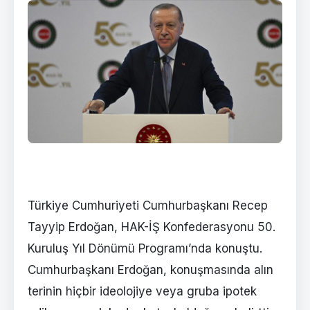
Türkiye Cumhuriyeti Cumhurbaşkanı Recep
Tayyip Erdoğan, HAK-İŞ Konfederasyonu 50.
Kuruluş Yıl Dönümü Programı’nda konuştu.
Cumhurbaşkanı Erdoğan, konuşmasında alın
terinin hiçbir ideolojiye veya gruba ipotek