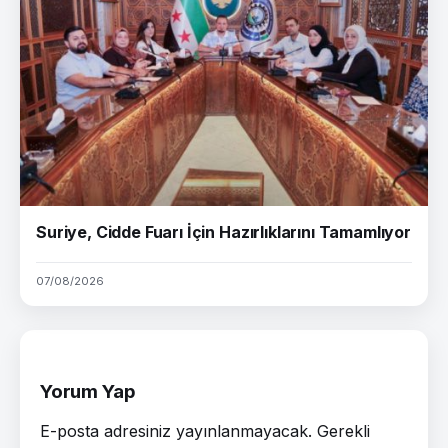
Suriye, Cidde Fuarı İçin Hazırlıklarını Tamamlıyor
07/08/2026
Yorum Yap
E-posta adresiniz yayınlanmayacak.
Gerekli