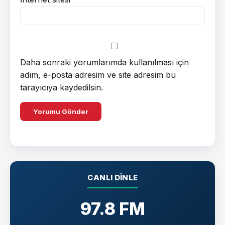
Daha sonraki yorumlarımda kullanılması için
adım, e-posta adresim ve site adresim bu
tarayıcıya kaydedilsin.
CANLI DINLE
97.8 FM