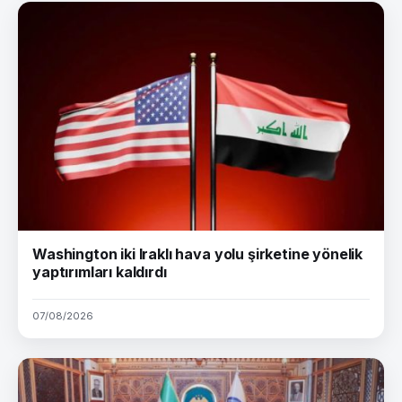
Washington iki Iraklı hava yolu şirketine yönelik
yaptırımları kaldırdı
07/08/2026