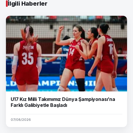
İlgili Haberler
U17 Kız Milli Takımımız Dünya Şampiyonası’na
Farklı Galibiyetle Başladı
07/08/2026