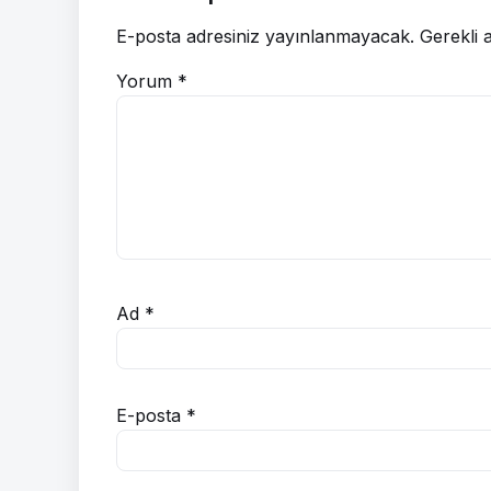
E-posta adresiniz yayınlanmayacak.
Gerekli 
Yorum
*
Ad
*
E-posta
*