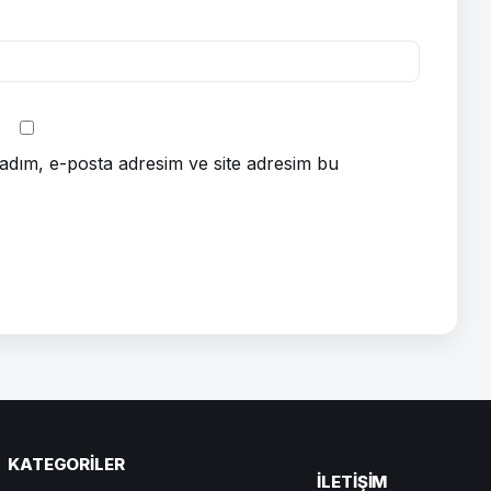
adım, e-posta adresim ve site adresim bu
KATEGORILER
ILETIŞIM