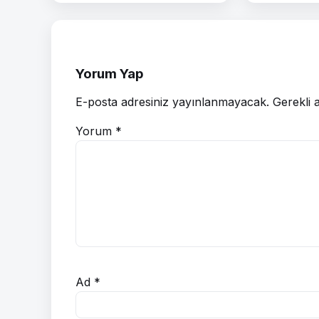
Yorum Yap
E-posta adresiniz yayınlanmayacak.
Gerekli 
Yorum
*
Ad
*