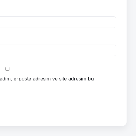
adım, e-posta adresim ve site adresim bu