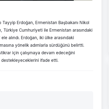
 Tayyip Erdoğan, Ermenistan Başbakanı Nikol
, Türkiye Cumhuriyeti ile Ermenistan arasındaki
le alındı. Erdoğan, iki ülke arasındaki
masına yönelik adımlarla sürdüğünü belirtti.
stikrar için çalışmaya devam edeceğini
destekleyeceklerini ifade etti.