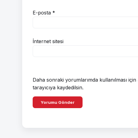
E-posta
*
İnternet sitesi
Daha sonraki yorumlarımda kullanılması için 
tarayıcıya kaydedilsin.