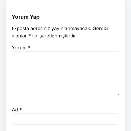
Yorum Yap
E-posta adresiniz yayınlanmayacak.
Gerekli
alanlar
*
ile işaretlenmişlerdir
Yorum
*
Ad
*