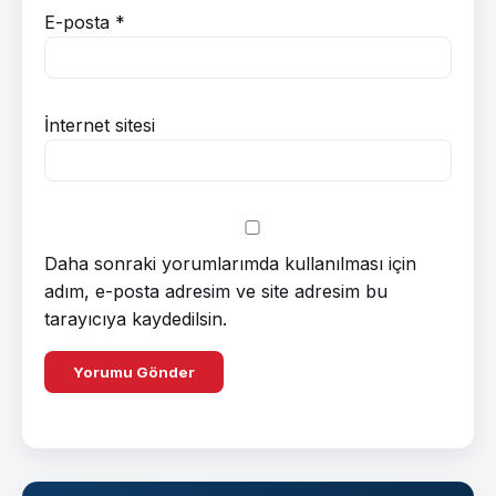
E-posta
*
İnternet sitesi
Daha sonraki yorumlarımda kullanılması için
adım, e-posta adresim ve site adresim bu
tarayıcıya kaydedilsin.