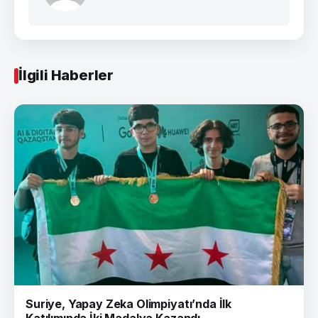
İlgili Haberler
Suriye, Yapay Zeka Olimpiyatı’nda İlk