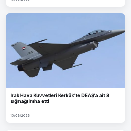
Irak Hava Kuvvetleri Kerkük’te DEAŞ’a ait 8
sığınağı imha etti
10/08/2026