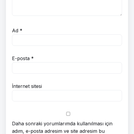
Ad
*
E-posta
*
İnternet sitesi
Daha sonraki yorumlarımda kullanılması için
adım, e-posta adresim ve site adresim bu