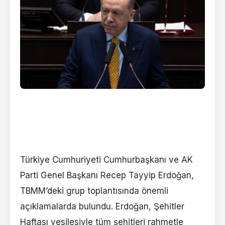
Türkiye Cumhuriyeti Cumhurbaşkanı ve AK
Parti Genel Başkanı Recep Tayyip Erdoğan,
TBMM’deki grup toplantısında önemli
açıklamalarda bulundu. Erdoğan, Şehitler
Haftası vesilesiyle tüm şehitleri rahmetle