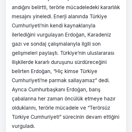
andığını belirtti, terörle mücadeledeki kararlılık
mesajını yineledi. Enerji alanında Türkiye
Cumhuriyeti’nin kendi kaynaklarıyla
ilerlediğini vurgulayan Erdoğan, Karadeniz
gazı ve sondaj çalışmalarıyla ilgili son
gelişmeleri paylaştı. Türkiye’nin uluslararası
ilişkilerde kararlı duruşunu sürdüreceğini
belirten Erdoğan, “Hiç kimse Türkiye
Cumhuriyeti’ne parmak sallayamaz” dedi.
Ayrıca Cumhurbaşkanı Erdoğan, barış
çabalarına her zaman öncülük etmeye hazır
olduklarını, terörle mücadele ve “Terörsüz
Türkiye Cumhuriyeti” sürecinin devam ettiğini
vurguladı.