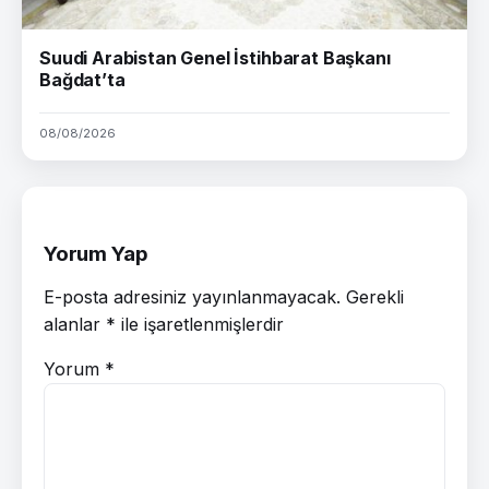
Suudi Arabistan Genel İstihbarat Başkanı
Bağdat’ta
08/08/2026
Yorum Yap
E-posta adresiniz yayınlanmayacak.
Gerekli
alanlar
*
ile işaretlenmişlerdir
Yorum
*