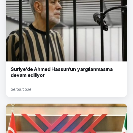
Suriye’de Ahmed Hassun’un yargılanmasına
devam ediliyor
06/08/2026