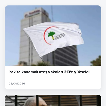
Irak’ta kanamalı ateş vakaları 313’e yükseldi
06/08/2026