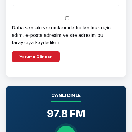
Daha sonraki yorumlarımda kullanılması için
adım, e-posta adresim ve site adresim bu
tarayıcıya kaydedilsin.
CANLI DINLE
97.8 FM