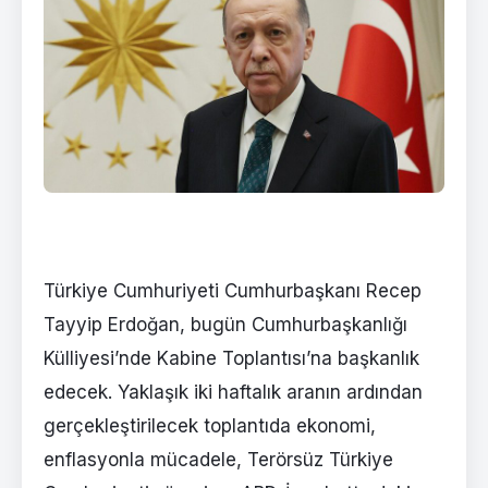
Türkiye Cumhuriyeti Cumhurbaşkanı Recep
Tayyip Erdoğan, bugün Cumhurbaşkanlığı
Külliyesi’nde Kabine Toplantısı’na başkanlık
edecek. Yaklaşık iki haftalık aranın ardından
gerçekleştirilecek toplantıda ekonomi,
enflasyonla mücadele, Terörsüz Türkiye