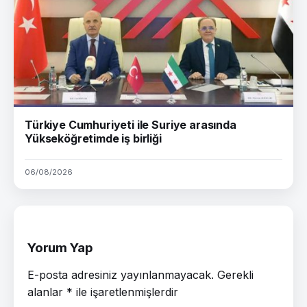
Türkiye Cumhuriyeti ile Suriye arasında
Yükseköğretimde iş birliği
06/08/2026
Yorum Yap
E-posta adresiniz yayınlanmayacak.
Gerekli
alanlar
*
ile işaretlenmişlerdir