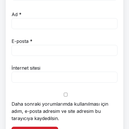
Ad
*
E-posta
*
İnternet sitesi
Daha sonraki yorumlarımda kullanılması için
adım, e-posta adresim ve site adresim bu
tarayıcıya kaydedilsin.