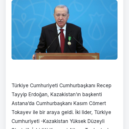
Türkiye Cumhuriyeti Cumhurbaşkanı Recep
Tayyip Erdoğan, Kazakistan’ın başkenti
Astana’da Cumhurbaşkanı Kasım Cömert
Tokayev ile bir araya geldi. İki lider, Türkiye
Cumhuriyeti -Kazakistan Yüksek Düzeyli