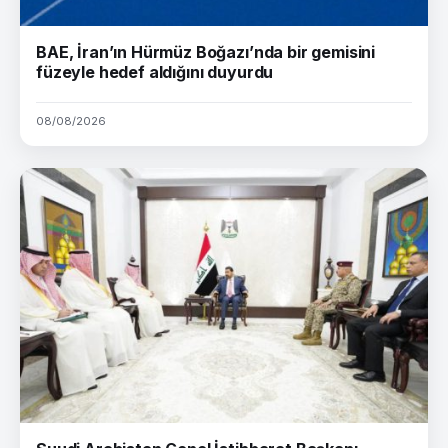
BAE, İran’ın Hürmüz Boğazı’nda bir gemisini
füzeyle hedef aldığını duyurdu
08/08/2026