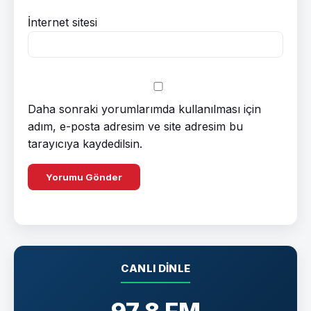
İnternet sitesi
Daha sonraki yorumlarımda kullanılması için
adım, e-posta adresim ve site adresim bu
tarayıcıya kaydedilsin.
CANLI DINLE