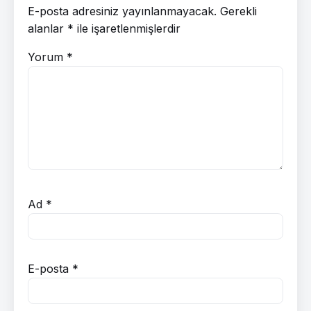
E-posta adresiniz yayınlanmayacak.
Gerekli
alanlar
*
ile işaretlenmişlerdir
Yorum
*
Ad
*
E-posta
*