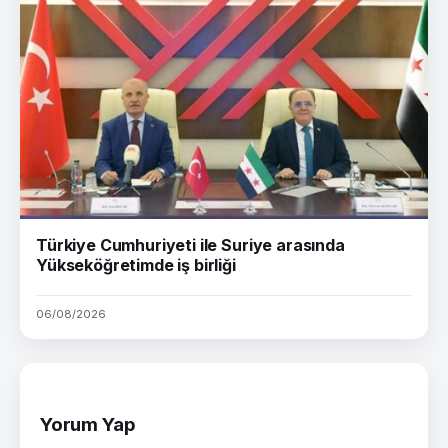
Türkiye Cumhuriyeti ile Suriye arasında
Yükseköğretimde iş birliği
06/08/2026
Yorum Yap