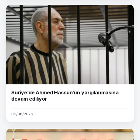
Suriye’de Ahmed Hassun’un yargılanmasına
devam ediliyor
06/08/2026