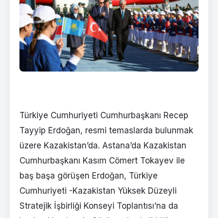
Türkiye Cumhuriyeti Cumhurbaşkanı Recep
Tayyip Erdoğan, resmi temaslarda bulunmak
üzere Kazakistan’da. Astana’da Kazakistan
Cumhurbaşkanı Kasım Cömert Tokayev ile
baş başa görüşen Erdoğan, Türkiye
Cumhuriyeti -Kazakistan Yüksek Düzeyli
Stratejik İşbirliği Konseyi Toplantısı’na da