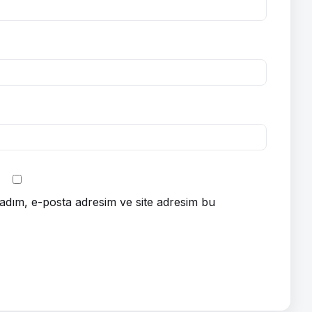
adım, e-posta adresim ve site adresim bu