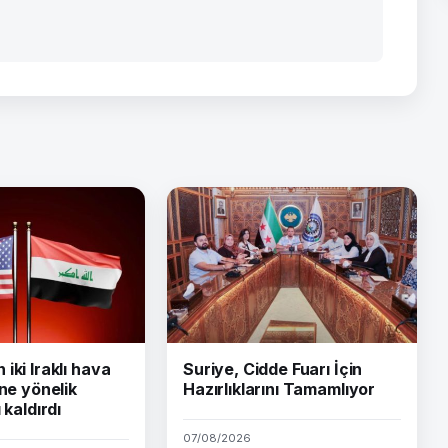
iki Iraklı hava
Suriye, Cidde Fuarı İçin
ine yönelik
Hazırlıklarını Tamamlıyor
 kaldırdı
07/08/2026