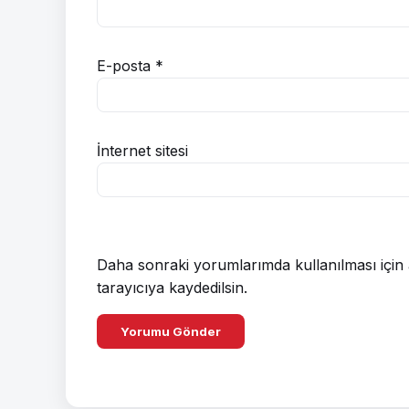
E-posta
*
İnternet sitesi
Daha sonraki yorumlarımda kullanılması için 
tarayıcıya kaydedilsin.