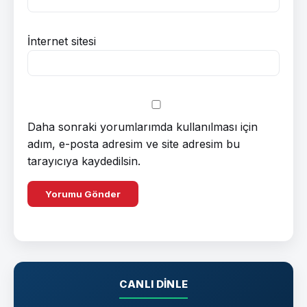
İnternet sitesi
Daha sonraki yorumlarımda kullanılması için
adım, e-posta adresim ve site adresim bu
tarayıcıya kaydedilsin.
CANLI DINLE