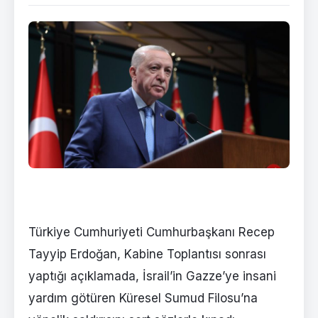
Türkiye Cumhuriyeti Cumhurbaşkanı Recep
Tayyip Erdoğan, Kabine Toplantısı sonrası
yaptığı açıklamada, İsrail’in Gazze’ye insani
yardım götüren Küresel Sumud Filosu’na