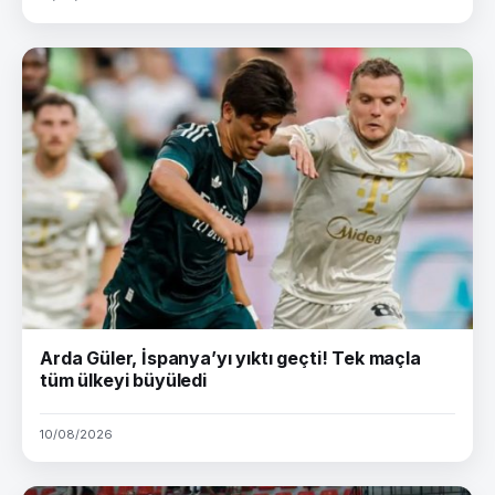
Arda Güler, İspanya’yı yıktı geçti! Tek maçla
tüm ülkeyi büyüledi
10/08/2026