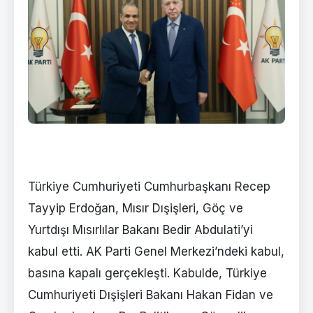
Türkiye Cumhuriyeti Cumhurbaşkanı Recep
Tayyip Erdoğan, Mısır Dışişleri, Göç ve
Yurtdışı Mısırlılar Bakanı Bedir Abdulati’yi
kabul etti. AK Parti Genel Merkezi’ndeki kabul,
basına kapalı gerçekleşti. Kabulde, Türkiye
Cumhuriyeti Dışişleri Bakanı Hakan Fidan ve