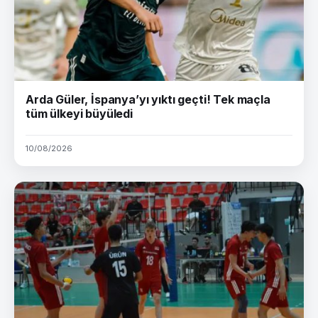
Arda Güler, İspanya’yı yıktı geçti! Tek maçla
tüm ülkeyi büyüledi
10/08/2026