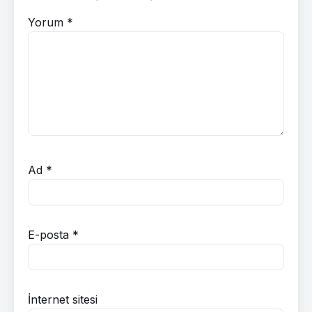
Yorum
*
Ad
*
E-posta
*
İnternet sitesi