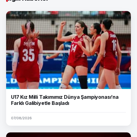
U17 Kız Milli Takımımız Dünya Şampiyonası’na
Farklı Galibiyetle Başladı
07/08/2026