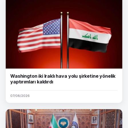
Washington iki Iraklı hava yolu şirketine yönelik
yaptırımları kaldırdı
07/08/2026