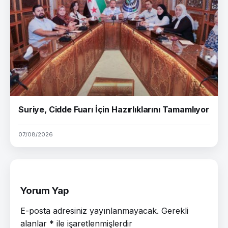
Suriye, Cidde Fuarı İçin Hazırlıklarını Tamamlıyor
07/08/2026
Yorum Yap
E-posta adresiniz yayınlanmayacak.
Gerekli
alanlar
*
ile işaretlenmişlerdir