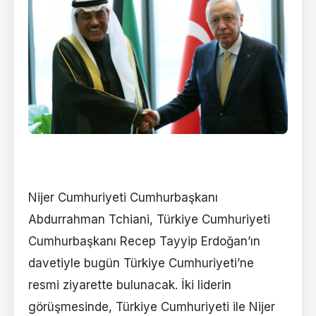
Nijer Cumhuriyeti Cumhurbaşkanı
Abdurrahman Tchiani, Türkiye Cumhuriyeti
Cumhurbaşkanı Recep Tayyip Erdoğan’ın
davetiyle bugün Türkiye Cumhuriyeti’ne
resmi ziyarette bulunacak. İki liderin
görüşmesinde, Türkiye Cumhuriyeti ile Nijer