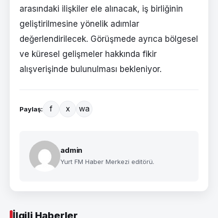
arasındaki ilişkiler ele alınacak, iş birliğinin
geliştirilmesine yönelik adımlar
değerlendirilecek. Görüşmede ayrıca bölgesel
ve küresel gelişmeler hakkında fikir
alışverişinde bulunulması bekleniyor.
f
x
wa
Paylaş:
admin
Yurt FM Haber Merkezi editörü.
İlgili Haberler