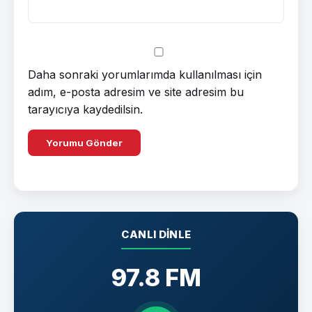
Daha sonraki yorumlarımda kullanılması için
adım, e-posta adresim ve site adresim bu
tarayıcıya kaydedilsin.
CANLI DINLE
97.8 FM