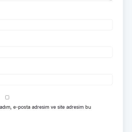
adım, e-posta adresim ve site adresim bu