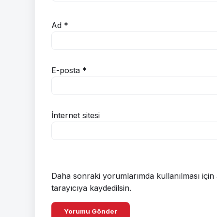
Ad
*
E-posta
*
İnternet sitesi
Daha sonraki yorumlarımda kullanılması için 
tarayıcıya kaydedilsin.