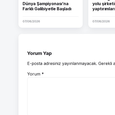
Dünya Şampiyonası’na
yolu şirket
Farklı Galibiyetle Başladı
yaptırımları
07/08/2026
07/08/2026
Yorum Yap
E-posta adresiniz yayınlanmayacak.
Gerekli 
Yorum
*