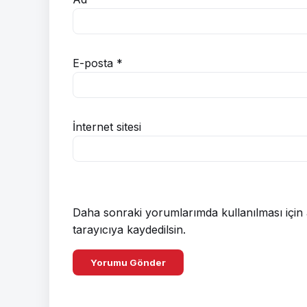
E-posta
*
İnternet sitesi
Daha sonraki yorumlarımda kullanılması için 
tarayıcıya kaydedilsin.