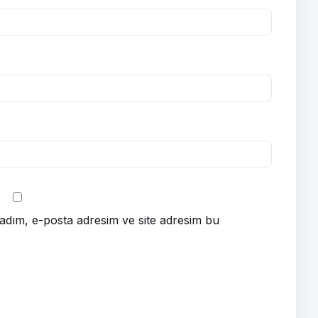
adım, e-posta adresim ve site adresim bu