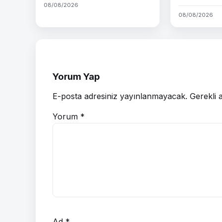
08/08/2026
08/08/2026
Yorum Yap
E-posta adresiniz yayınlanmayacak.
Gerekli 
Yorum
*
Ad
*