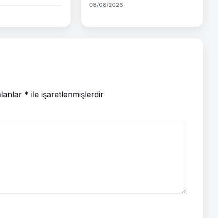
08/08/2026
alanlar
*
ile işaretlenmişlerdir