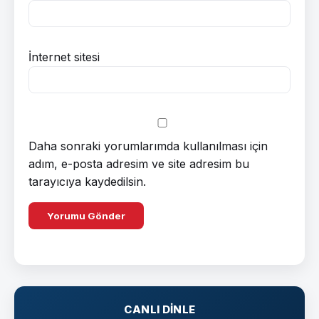
İnternet sitesi
Daha sonraki yorumlarımda kullanılması için
adım, e-posta adresim ve site adresim bu
tarayıcıya kaydedilsin.
CANLI DINLE