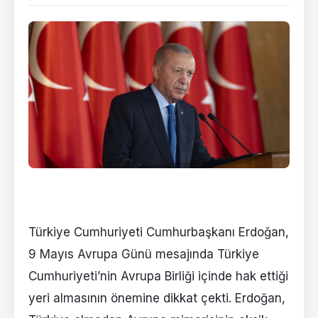
Türkiye Cumhuriyeti Cumhurbaşkanı Erdoğan,
9 Mayıs Avrupa Günü mesajında Türkiye
Cumhuriyeti’nin Avrupa Birliği içinde hak ettiği
yeri almasının önemine dikkat çekti. Erdoğan,