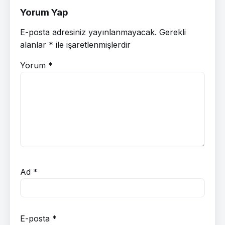
Yorum Yap
E-posta adresiniz yayınlanmayacak.
Gerekli
alanlar
*
ile işaretlenmişlerdir
Yorum
*
Ad
*
E-posta
*