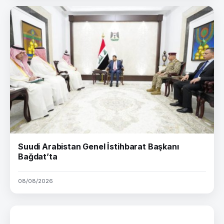
Suudi Arabistan Genel İstihbarat Başkanı
Bağdat’ta
08/08/2026