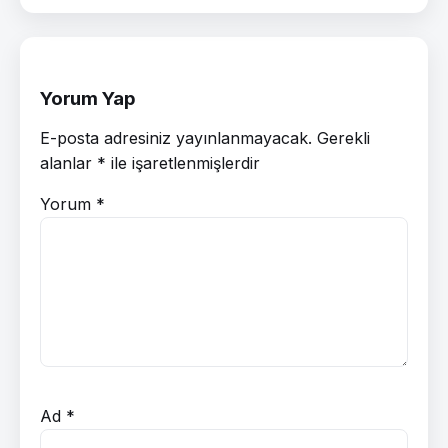
Yorum Yap
E-posta adresiniz yayınlanmayacak.
Gerekli
alanlar
*
ile işaretlenmişlerdir
Yorum
*
Ad
*