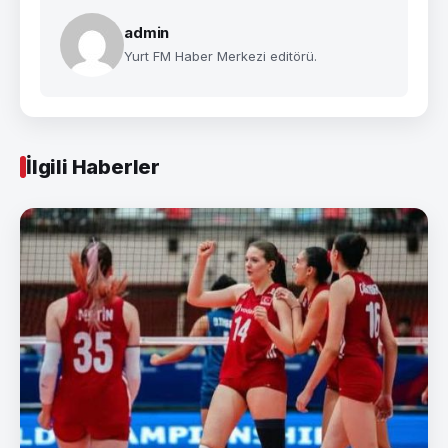
admin
Yurt FM Haber Merkezi editörü.
İlgili Haberler