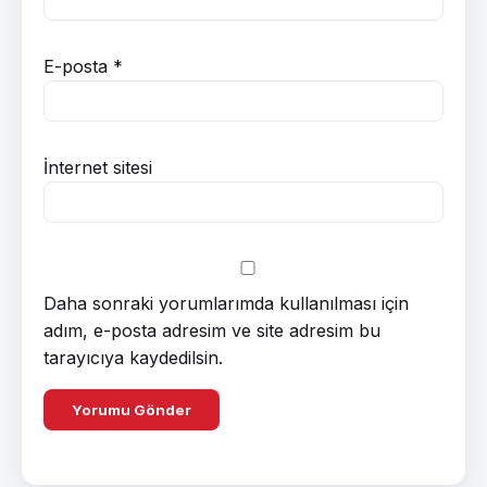
E-posta
*
İnternet sitesi
Daha sonraki yorumlarımda kullanılması için
adım, e-posta adresim ve site adresim bu
tarayıcıya kaydedilsin.