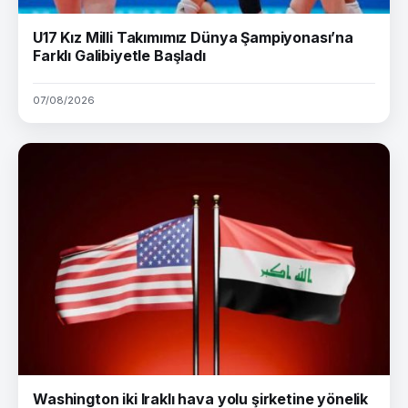
U17 Kız Milli Takımımız Dünya Şampiyonası’na
Farklı Galibiyetle Başladı
07/08/2026
Washington iki Iraklı hava yolu şirketine yönelik