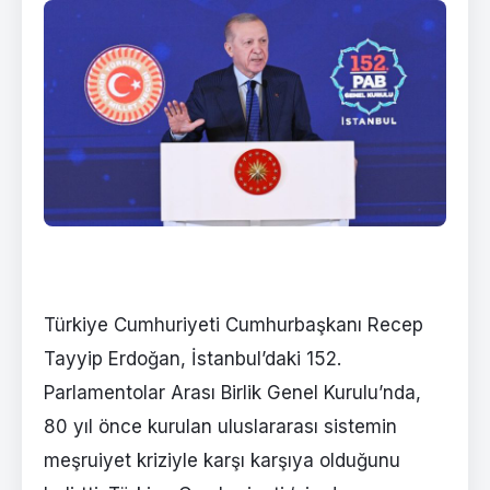
Türkiye Cumhuriyeti Cumhurbaşkanı Recep
Tayyip Erdoğan, İstanbul’daki 152.
Parlamentolar Arası Birlik Genel Kurulu’nda,
80 yıl önce kurulan uluslararası sistemin
meşruiyet kriziyle karşı karşıya olduğunu