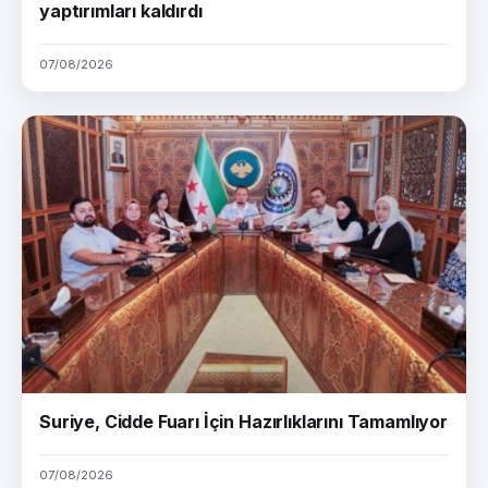
yaptırımları kaldırdı
07/08/2026
Suriye, Cidde Fuarı İçin Hazırlıklarını Tamamlıyor
07/08/2026