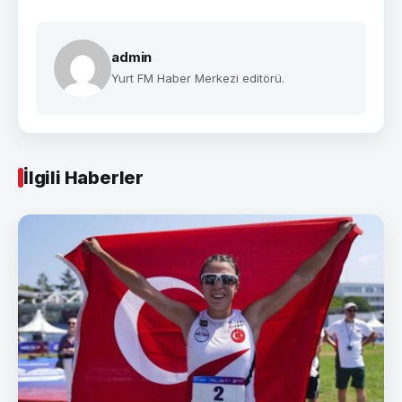
admin
Yurt FM Haber Merkezi editörü.
İlgili Haberler