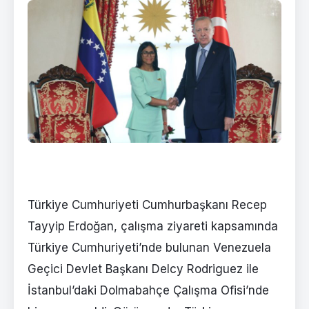
Türkiye Cumhuriyeti Cumhurbaşkanı Recep
Tayyip Erdoğan, çalışma ziyareti kapsamında
Türkiye Cumhuriyeti’nde bulunan Venezuela
Geçici Devlet Başkanı Delcy Rodriguez ile
İstanbul’daki Dolmabahçe Çalışma Ofisi’nde