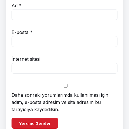
Ad
*
E-posta
*
İnternet sitesi
Daha sonraki yorumlarımda kullanılması için
adım, e-posta adresim ve site adresim bu
tarayıcıya kaydedilsin.