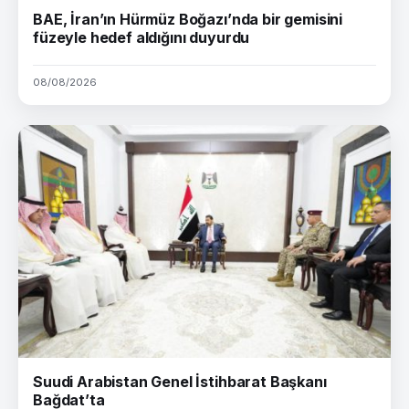
BAE, İran’ın Hürmüz Boğazı’nda bir gemisini
füzeyle hedef aldığını duyurdu
08/08/2026
Suudi Arabistan Genel İstihbarat Başkanı
Bağdat’ta