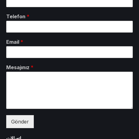
Telefon
*
Email
*
Mesajınız
*
Gönder
اتصالات