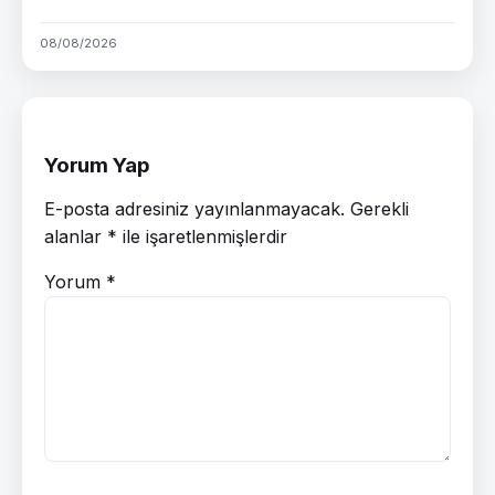
08/08/2026
Yorum Yap
E-posta adresiniz yayınlanmayacak.
Gerekli
alanlar
*
ile işaretlenmişlerdir
Yorum
*