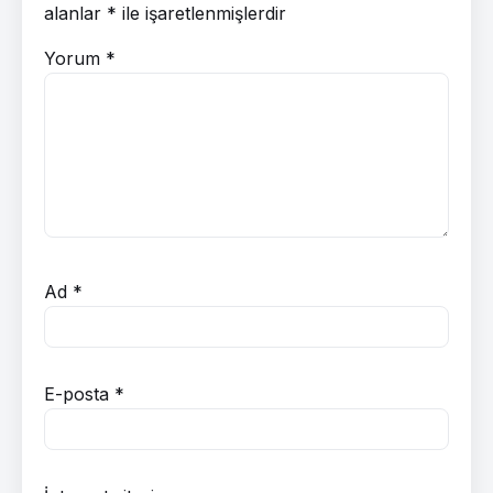
alanlar
*
ile işaretlenmişlerdir
Yorum
*
Ad
*
E-posta
*