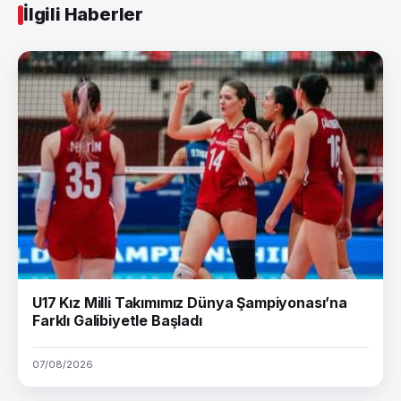
İlgili Haberler
U17 Kız Milli Takımımız Dünya Şampiyonası’na
Farklı Galibiyetle Başladı
07/08/2026