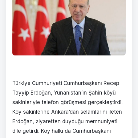
Türkiye Cumhuriyeti Cumhurbaşkanı Recep
Tayyip Erdoğan, Yunanistan’ın Şahin köyü
sakinleriyle telefon görüşmesi gerçekleştirdi.
Köy sakinlerine Ankara’dan selamlarını ileten
Erdoğan, ziyaretten duyduğu memnuniyeti
dile getirdi. Köy halkı da Cumhurbaşkanı