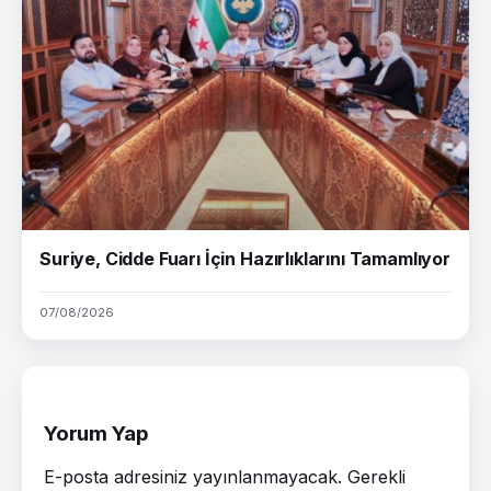
Suriye, Cidde Fuarı İçin Hazırlıklarını Tamamlıyor
07/08/2026
Yorum Yap
E-posta adresiniz yayınlanmayacak.
Gerekli