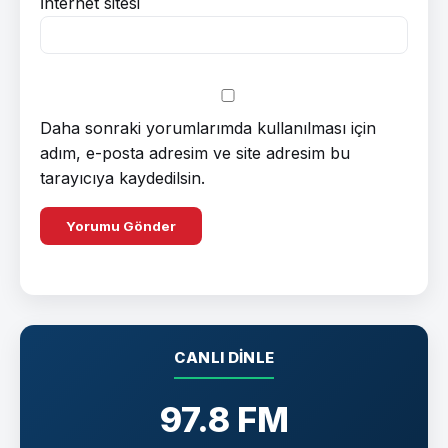
İnternet sitesi
Daha sonraki yorumlarımda kullanılması için
adım, e-posta adresim ve site adresim bu
tarayıcıya kaydedilsin.
CANLI DINLE
97.8 FM