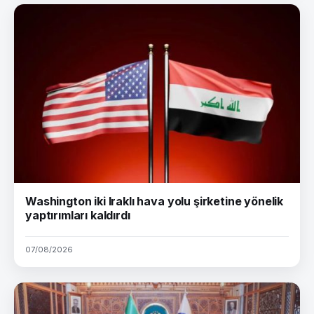
Washington iki Iraklı hava yolu şirketine yönelik
yaptırımları kaldırdı
07/08/2026