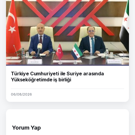
Türkiye Cumhuriyeti ile Suriye arasında
Yükseköğretimde iş birliği
06/08/2026
Yorum Yap