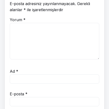
E-posta adresiniz yayınlanmayacak.
Gerekli
alanlar
*
ile işaretlenmişlerdir
Yorum
*
Ad
*
E-posta
*