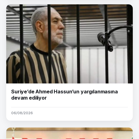
Suriye’de Ahmed Hassun’un yargılanmasına
devam ediliyor
06/08/2026