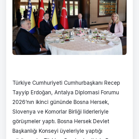
Türkiye Cumhuriyeti Cumhurbaşkanı Recep
Tayyip Erdoğan, Antalya Diplomasi Forumu
2026’nın ikinci gününde Bosna Hersek,
Slovenya ve Komorlar Birliği liderleriyle
görüşmeler yaptı. Bosna Hersek Devlet
Başkanlığı Konseyi üyeleriyle yaptığı