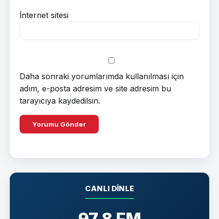
İnternet sitesi
Daha sonraki yorumlarımda kullanılması için
adım, e-posta adresim ve site adresim bu
tarayıcıya kaydedilsin.
CANLI DINLE
97.8 FM