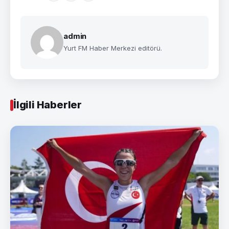
admin
Yurt FM Haber Merkezi editörü.
İlgili Haberler