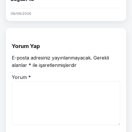
08/08/2026
Yorum Yap
E-posta adresiniz yayınlanmayacak.
Gerekli
alanlar
*
ile işaretlenmişlerdir
Yorum
*