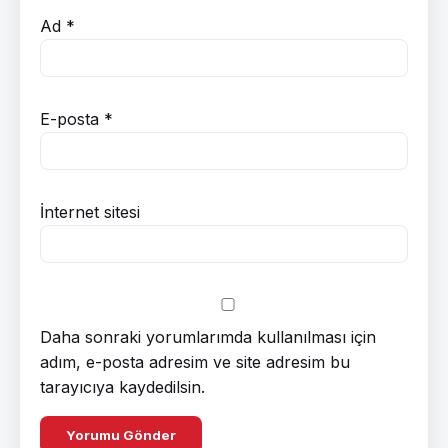
Ad
*
E-posta
*
İnternet sitesi
Daha sonraki yorumlarımda kullanılması için
adım, e-posta adresim ve site adresim bu
tarayıcıya kaydedilsin.