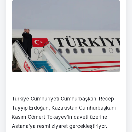
Türkiye Cumhuriyeti Cumhurbaşkanı Recep
Tayyip Erdoğan, Kazakistan Cumhurbaşkanı
Kasım Cömert Tokayev’in daveti üzerine
Astana’ya resmi ziyaret gerçekleştiriyor.