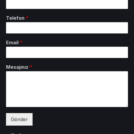
Telefon
*
Email
*
Mesajınız
*
Gönder