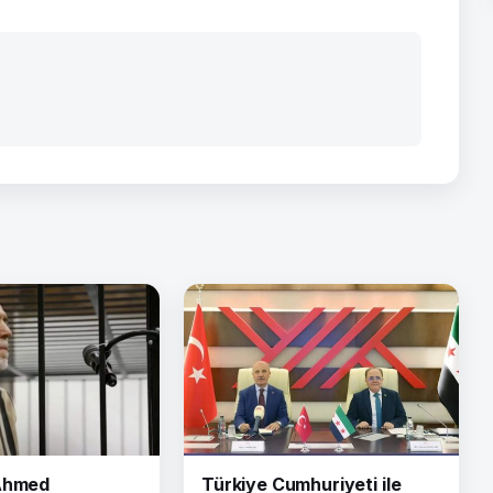
 Ahmed
Türkiye Cumhuriyeti ile