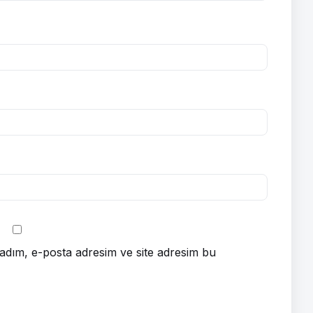
adım, e-posta adresim ve site adresim bu