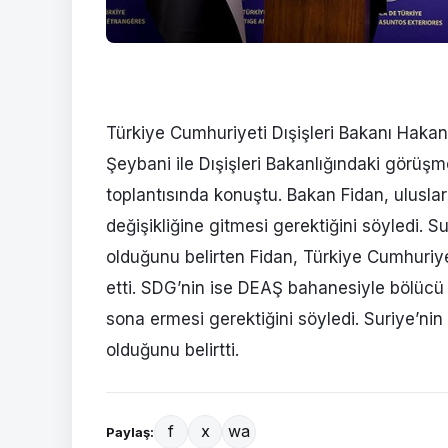
Türkiye Cumhuriyeti Dışişleri Bakanı Hakan
Şeybani ile Dışişleri Bakanlığındaki görüş
toplantısında konuştu. Bakan Fidan, ulus
değişikliğine gitmesi gerektiğini söyledi. 
olduğunu belirten Fidan, Türkiye Cumhuriy
etti. SDG’nin ise DEAŞ bahanesiyle bölücü 
sona ermesi gerektiğini söyledi. Suriye’nin
olduğunu belirtti.
f
x
wa
Paylaş: