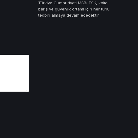
Türkiye Cumhuriyeti MSB: TSK, kalıcı
barış ve güvenlik ortamı için her türlü
tedbiri almaya devam edecektir