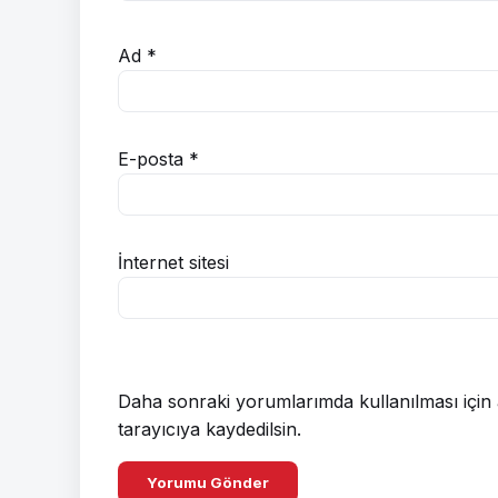
Ad
*
E-posta
*
İnternet sitesi
Daha sonraki yorumlarımda kullanılması için 
tarayıcıya kaydedilsin.