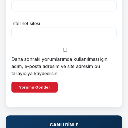
İnternet sitesi
Daha sonraki yorumlarımda kullanılması için
adım, e-posta adresim ve site adresim bu
tarayıcıya kaydedilsin.
CANLI DINLE