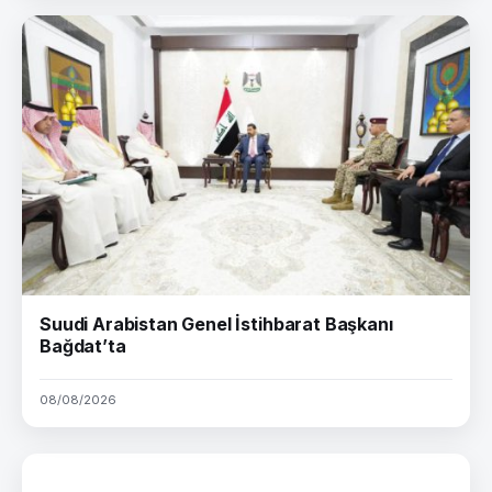
Suudi Arabistan Genel İstihbarat Başkanı
Bağdat’ta
08/08/2026