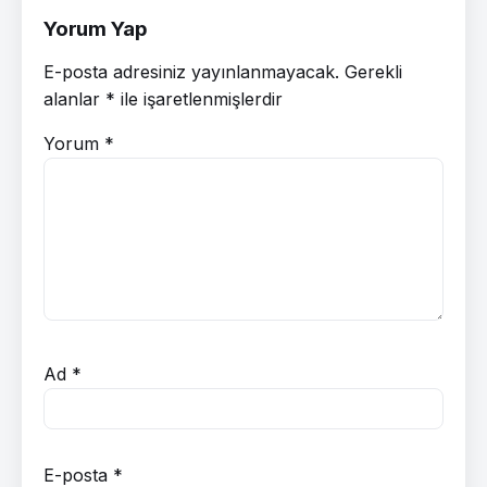
Yorum Yap
E-posta adresiniz yayınlanmayacak.
Gerekli
alanlar
*
ile işaretlenmişlerdir
Yorum
*
Ad
*
E-posta
*