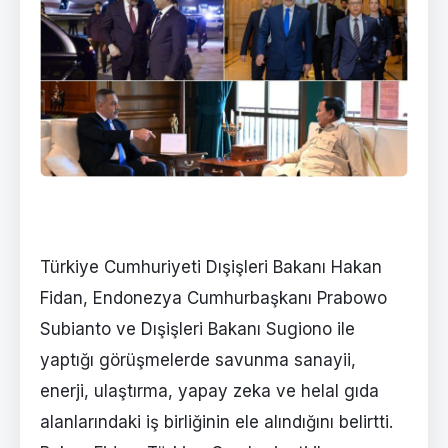
Türkiye Cumhuriyeti Dışişleri Bakanı Hakan
Fidan, Endonezya Cumhurbaşkanı Prabowo
Subianto ve Dışişleri Bakanı Sugiono ile
yaptığı görüşmelerde savunma sanayii,
enerji, ulaştırma, yapay zeka ve helal gıda
alanlarındaki iş birliğinin ele alındığını belirtti.