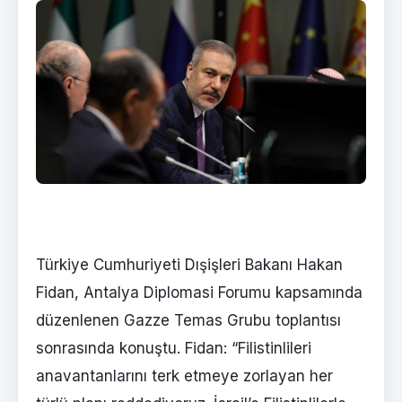
Türkiye Cumhuriyeti Dışişleri Bakanı Hakan
Fidan, Antalya Diplomasi Forumu kapsamında
düzenlenen Gazze Temas Grubu toplantısı
sonrasında konuştu. Fidan: “Filistinlileri
anavantanlarını terk etmeye zorlayan her