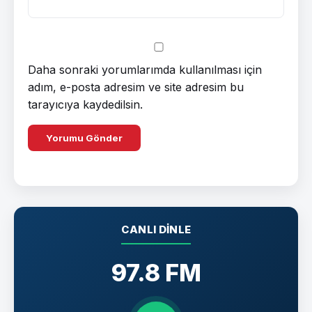
Daha sonraki yorumlarımda kullanılması için
adım, e-posta adresim ve site adresim bu
tarayıcıya kaydedilsin.
CANLI DINLE
97.8 FM