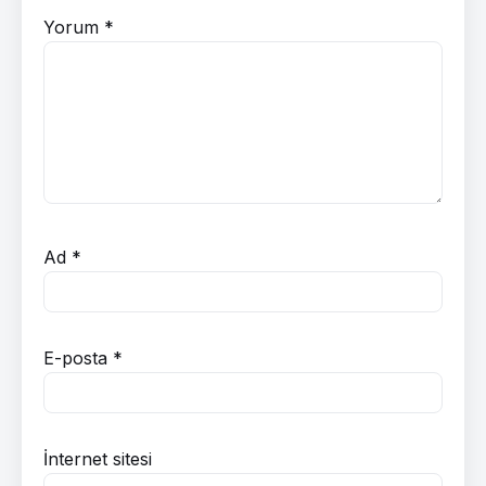
Yorum
*
Ad
*
E-posta
*
İnternet sitesi