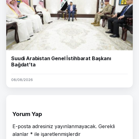
Suudi Arabistan Genel İstihbarat Başkanı
Bağdat’ta
08/08/2026
Yorum Yap
E-posta adresiniz yayınlanmayacak.
Gerekli
alanlar
*
ile işaretlenmişlerdir