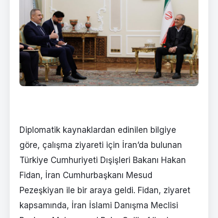
Diplomatik kaynaklardan edinilen bilgiye
göre, çalışma ziyareti için İran’da bulunan
Türkiye Cumhuriyeti Dışişleri Bakanı Hakan
Fidan, İran Cumhurbaşkanı Mesud
Pezeşkiyan ile bir araya geldi. Fidan, ziyaret
kapsamında, İran İslami Danışma Meclisi