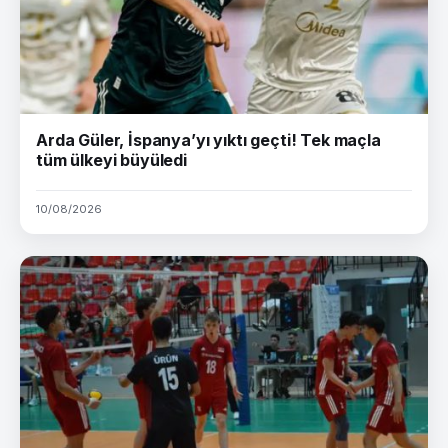
Arda Güler, İspanya’yı yıktı geçti! Tek maçla
tüm ülkeyi büyüledi
10/08/2026