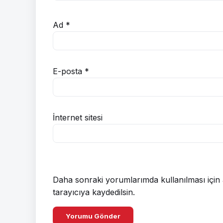
Ad
*
E-posta
*
İnternet sitesi
Daha sonraki yorumlarımda kullanılması için 
tarayıcıya kaydedilsin.