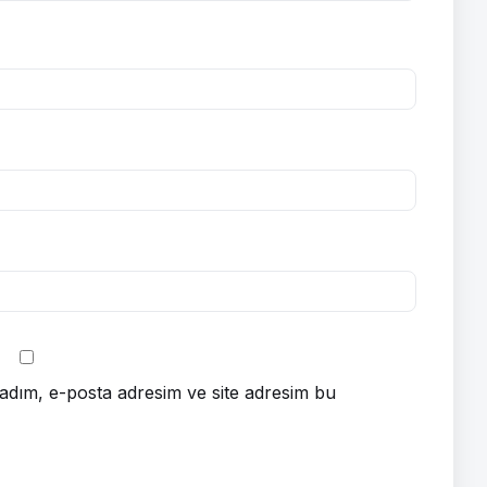
adım, e-posta adresim ve site adresim bu