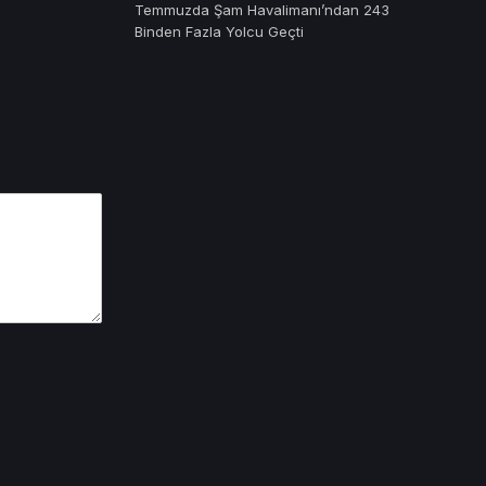
Temmuzda Şam Havalimanı’ndan 243
Binden Fazla Yolcu Geçti